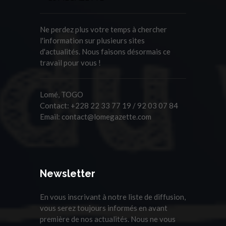
Ne perdez plus votre temps à chercher
l'information sur plusieurs sites
d'actualités. Nous faisons désormais ce
travail pour vous !
Lomé, TOGO
Contact:
+228 22 33 77 19 / 92 03 07 84
Email:
contact@lomegazette.com
Newsletter
En vous inscrivant à notre liste de diffusion,
vous serez toujours informés en avant
première de nos actualités. Nous ne vous