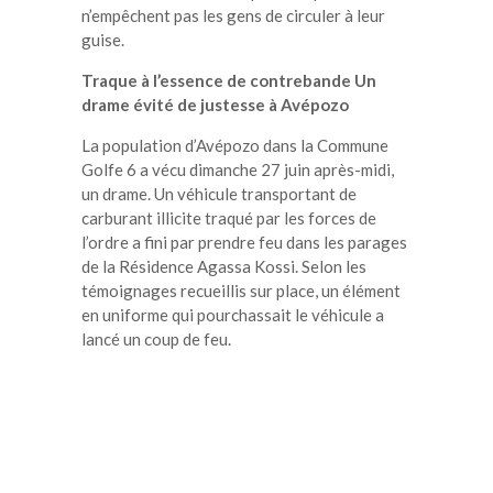
n’empêchent pas les gens de circuler à leur
guise.
Traque à l’essence de contrebande Un
drame évité de justesse à Avépozo
La population d’Avépozo dans la Commune
Golfe 6 a vécu dimanche 27 juin après-midi,
un drame. Un véhicule transportant de
carburant illicite traqué par les forces de
l’ordre a fini par prendre feu dans les parages
de la Résidence Agassa Kossi. Selon les
témoignages recueillis sur place, un élément
en uniforme qui pourchassait le véhicule a
lancé un coup de feu.