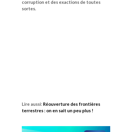
corruption et des exactions de toutes
sortes.
Lire aussi:
Réouverture des frontières
terrestres : on en sait un peu plus !