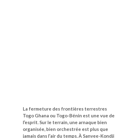
La fermeture des frontières terrestres
Togo Ghana ou Togo-Bénin est une vue de
l’esprit. Sur le terrain, une arnaque bien
organisée, bien orchestrée est plus que
jamais dans l’air du temps. À Sanvee-Kondji