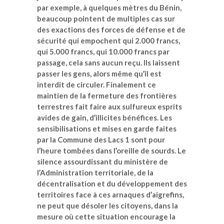
par exemple, à quelques mètres du Bénin,
beaucoup pointent de multiples cas sur
des exactions des forces de défense et de
sécurité qui empochent qui 2.000 francs,
qui 5.000 francs, qui 10.000 francs par
passage, cela sans aucun reçu. Ils laissent
passer les gens, alors même qu’il est
interdit de circuler. Finalement ce
maintien de la fermeture des frontières
terrestres fait faire aux sulfureux esprits
avides de gain, d’illicites bénéfices. Les
sensibilisations et mises en garde faites
par la Commune des Lacs 1 sont pour
l’heure tombées dans l’oreille de sourds. Le
silence assourdissant du ministère de
l’Administration territoriale, de la
décentralisation et du développement des
territoires face à ces arnaques d’aigrefins,
ne peut que désoler les citoyens, dans la
mesure où cette situation encourage la