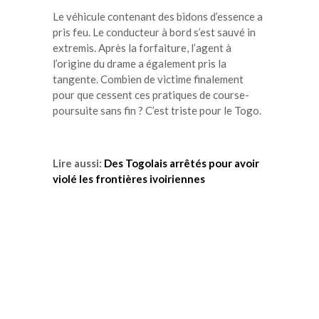
Le véhicule contenant des bidons d’essence a
pris feu. Le conducteur à bord s’est sauvé in
extremis. Après la forfaiture, l’agent à
l’origine du drame a également pris la
tangente. Combien de victime finalement
pour que cessent ces pratiques de course-
poursuite sans fin ? C’est triste pour le Togo.
Lire aussi:
Des Togolais arrêtés pour avoir
violé les frontières ivoiriennes