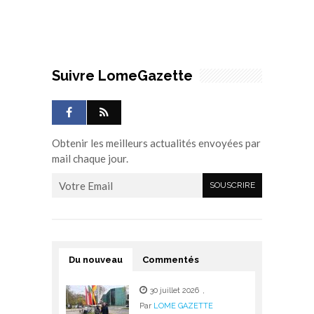
Suivre LomeGazette
Obtenir les meilleurs actualités envoyées par
mail chaque jour.
Du nouveau
Commentés
30 juillet 2026
,
Par
LOME GAZETTE