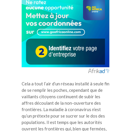
Cela a tout l’air d’un réseau installé à seule fin
de se remplir les poches, cependant que de
vaillants citoyens continuent de subir les
affres découlant de la non-ouverture des
frontières. La maladie à coronavirus n’est
qu’un prétexte pour se sucrer sur le dos des
populations. Il est temps que les autorités
ouvrent les frontières qui, bien que fermées,