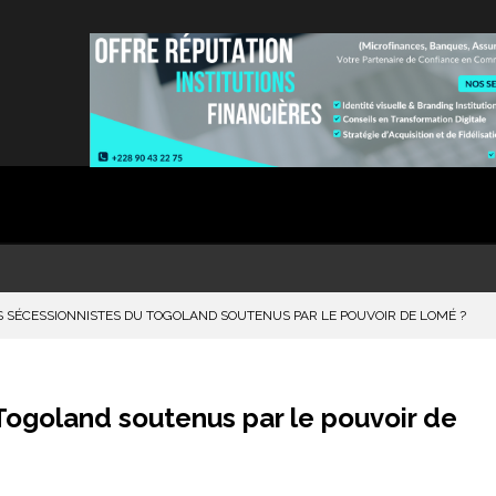
S SÉCESSIONNISTES DU TOGOLAND SOUTENUS PAR LE POUVOIR DE LOMÉ ?
Togoland soutenus par le pouvoir de