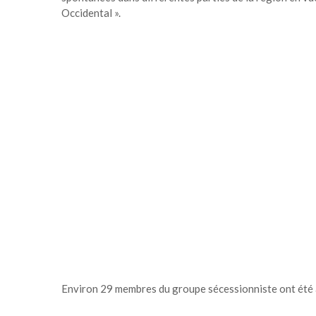
Occidental ».
Environ 29 membres du groupe sécessionniste ont été a