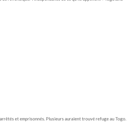
rrêtés et emprisonnés. Plusieurs auraient trouvé refuge au Togo.