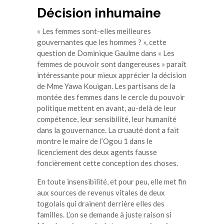
Décision inhumaine
« Les femmes sont-elles meilleures
gouvernantes que les hommes ? », cette
question de Dominique Gaulme dans « Les
femmes de pouvoir sont dangereuses » paraît
intéressante pour mieux apprécier la décision
de Mme Yawa Kouigan. Les partisans de la
montée des femmes dans le cercle du pouvoir
politique mettent en avant, au-delà de leur
compétence, leur sensibilité, leur humanité
dans la gouvernance. La cruauté dont a fait
montre le maire de l’Ogou 1 dans le
licenciement des deux agents fausse
foncièrement cette conception des choses.
En toute insensibilité, et pour peu, elle met fin
aux sources de revenus vitales de deux
togolais qui drainent derrière elles des
familles. L’on se demande à juste raison si