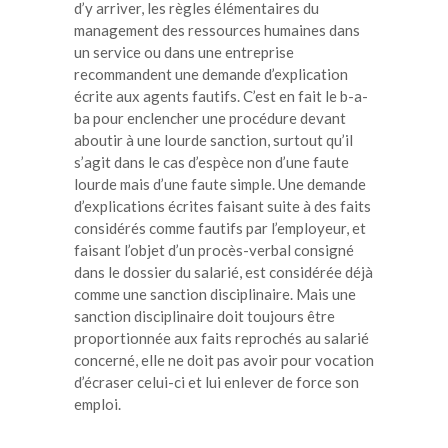
d’y arriver, les règles élémentaires du
management des ressources humaines dans
un service ou dans une entreprise
recommandent une demande d’explication
écrite aux agents fautifs. C’est en fait le b-a-
ba pour enclencher une procédure devant
aboutir à une lourde sanction, surtout qu’il
s’agit dans le cas d’espèce non d’une faute
lourde mais d’une faute simple. Une demande
d’explications écrites faisant suite à des faits
considérés comme fautifs par l’employeur, et
faisant l’objet d’un procès-verbal consigné
dans le dossier du salarié, est considérée déjà
comme une sanction disciplinaire. Mais une
sanction disciplinaire doit toujours être
proportionnée aux faits reprochés au salarié
concerné, elle ne doit pas avoir pour vocation
d’écraser celui-ci et lui enlever de force son
emploi.