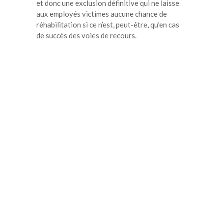
et donc une exclusion définitive qui ne laisse
aux employés victimes aucune chance de
réhabilitation si ce n’est, peut-être, qu’en cas
de succès des voies de recours.