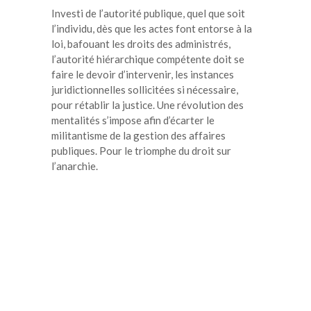
Investi de l’autorité publique, quel que soit
l’individu, dès que les actes font entorse à la
loi, bafouant les droits des administrés,
l’autorité hiérarchique compétente doit se
faire le devoir d’intervenir, les instances
juridictionnelles sollicitées si nécessaire,
pour rétablir la justice. Une révolution des
mentalités s’impose afin d’écarter le
militantisme de la gestion des affaires
publiques. Pour le triomphe du droit sur
l’anarchie.