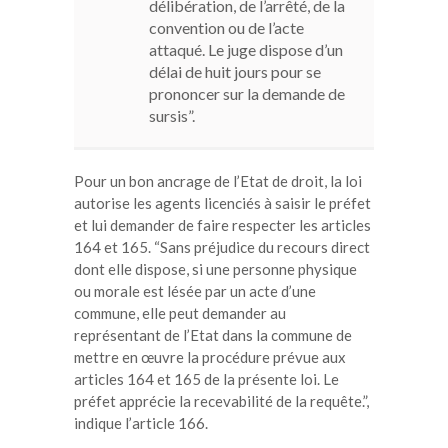
délibération, de l’arrêté, de la
convention ou de l’acte
attaqué. Le juge dispose d’un
délai de huit jours pour se
prononcer sur la demande de
sursis”.
Pour un bon ancrage de l’Etat de droit, la loi
autorise les agents licenciés à saisir le préfet
et lui demander de faire respecter les articles
164 et 165. “Sans préjudice du recours direct
dont elle dispose, si une personne physique
ou morale est lésée par un acte d’une
commune, elle peut demander au
représentant de l’Etat dans la commune de
mettre en œuvre la procédure prévue aux
articles 164 et 165 de la présente loi. Le
préfet apprécie la recevabilité de la requête.”,
indique l’article 166.