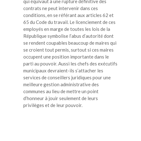
qui équivaut à une rupture définitive des
contrats ne peut intervenir dans ces
conditions, en se référant aux articles 62 et
65 du Code du travail. Le licenciement de ces
employés en marge de toutes les lois de la
République symbolise l’abus d’autorité dont
se rendent coupables beaucoup de maires qui
se croient tout permis, surtout si ces maires
occupent une position importante dans le
parti au pouvoir. Aussi les chefs des exécutifs
municipaux devraient-ils s’attacher les
services de conseillers juridiques pour une
meilleure gestion administrative des
communes au lieu de mettre un point
d’honneur à jouir seulement de leurs
privilèges et de leur pouvoir.