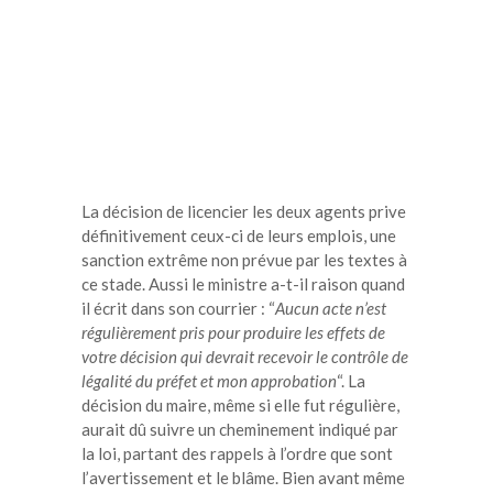
La décision de licencier les deux agents prive
définitivement ceux-ci de leurs emplois, une
sanction extrême non prévue par les textes à
ce stade. Aussi le ministre a-t-il raison quand
il écrit dans son courrier : “
Aucun acte n’est
régulièrement pris pour produire les effets de
votre décision qui devrait recevoir le contrôle de
légalité du préfet et mon approbation
“. La
décision du maire, même si elle fut régulière,
aurait dû suivre un cheminement indiqué par
la loi, partant des rappels à l’ordre que sont
l’avertissement et le blâme. Bien avant même