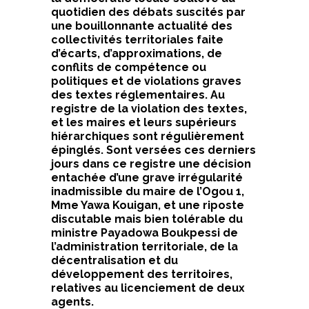
quotidien des débats suscités par
une bouillonnante actualité des
collectivités territoriales faite
d’écarts, d’approximations, de
conflits de compétence ou
politiques et de violations graves
des textes réglementaires. Au
registre de la violation des textes,
et les maires et leurs supérieurs
hiérarchiques sont régulièrement
épinglés. Sont versées ces derniers
jours dans ce registre une décision
entachée d’une grave irrégularité
inadmissible du maire de l’Ogou 1,
Mme Yawa Kouigan, et une riposte
discutable mais bien tolérable du
ministre Payadowa Boukpessi de
l’administration territoriale, de la
décentralisation et du
développement des territoires,
relatives au licenciement de deux
agents.