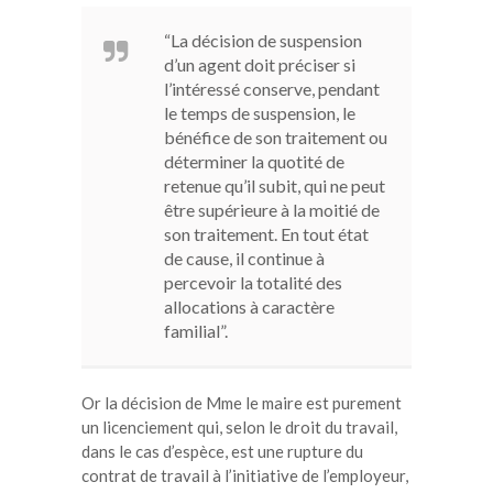
“La décision de suspension
d’un agent doit préciser si
l’intéressé conserve, pendant
le temps de suspension, le
bénéfice de son traitement ou
déterminer la quotité de
retenue qu’il subit, qui ne peut
être supérieure à la moitié de
son traitement. En tout état
de cause, il continue à
percevoir la totalité des
allocations à caractère
familial”.
Or la décision de Mme le maire est purement
un licenciement qui, selon le droit du travail,
dans le cas d’espèce, est une rupture du
contrat de travail à l’initiative de l’employeur,