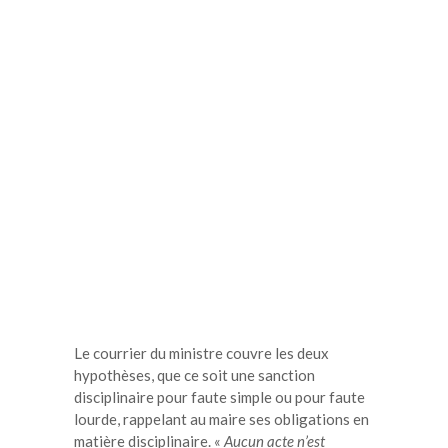
Le courrier du ministre couvre les deux
hypothèses, que ce soit une sanction
disciplinaire pour faute simple ou pour faute
lourde, rappelant au maire ses obligations en
matière disciplinaire. «
Aucun acte n’est