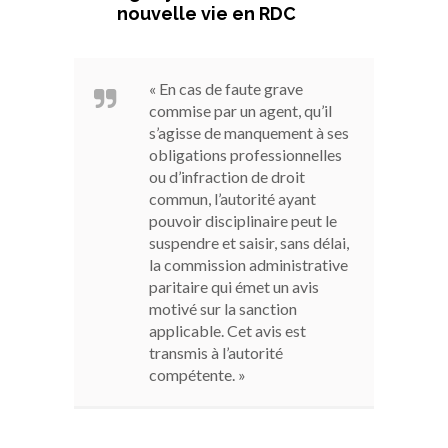
nouvelle vie en RDC
« En cas de faute grave
commise par un agent, qu’il
s’agisse de manquement à ses
obligations professionnelles
ou d’infraction de droit
commun, l’autorité ayant
pouvoir disciplinaire peut le
suspendre et saisir, sans délai,
la commission administrative
paritaire qui émet un avis
motivé sur la sanction
applicable. Cet avis est
transmis à l’autorité
compétente. »