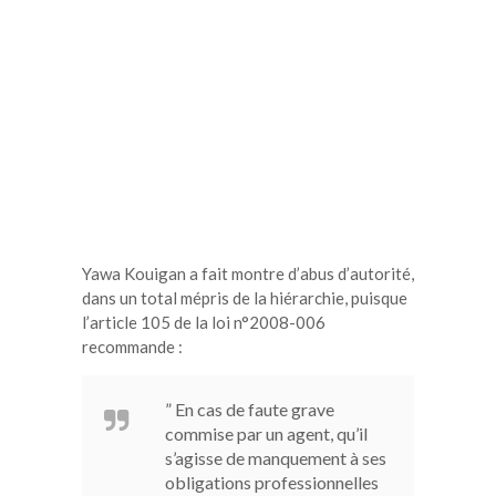
Yawa Kouigan a fait montre d’abus d’autorité,
dans un total mépris de la hiérarchie, puisque
l’article 105 de la loi n°2008-006
recommande :
” En cas de faute grave
commise par un agent, qu’il
s’agisse de manquement à ses
obligations professionnelles