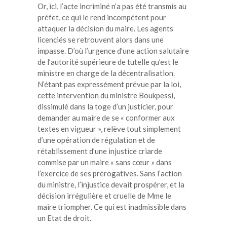
Or, ici, l’acte incriminé n’a pas été transmis au
préfet, ce qui le rend incompétent pour
attaquer la décision du maire. Les agents
licenciés se retrouvent alors dans une
impasse. D’où l’urgence d’une action salutaire
de l’autorité supérieure de tutelle qu’est le
ministre en charge de la décentralisation.
N’étant pas expressément prévue par la loi,
cette intervention du ministre Boukpessi,
dissimulé dans la toge d’un justicier, pour
demander au maire de se « conformer aux
textes en vigueur », relève tout simplement
d’une opération de régulation et de
rétablissement d’une injustice criarde
commise par un maire « sans cœur » dans
l’exercice de ses prérogatives. Sans l’action
du ministre, l’injustice devait prospérer, et la
décision irrégulière et cruelle de Mme le
maire triompher. Ce qui est inadmissible dans
un Etat de droit.