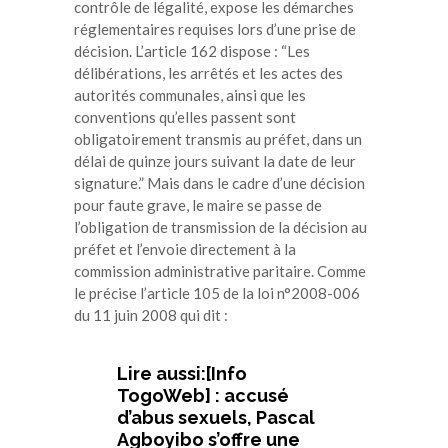
contrôle de légalité, expose les démarches
réglementaires requises lors d’une prise de
décision. L’article 162 dispose : “Les
délibérations, les arrêtés et les actes des
autorités communales, ainsi que les
conventions qu’elles passent sont
obligatoirement transmis au préfet, dans un
délai de quinze jours suivant la date de leur
signature.” Mais dans le cadre d’une décision
pour faute grave, le maire se passe de
l’obligation de transmission de la décision au
préfet et l’envoie directement à la
commission administrative paritaire. Comme
le précise l’article 105 de la loi n°2008-006
du 11 juin 2008 qui dit :
Lire aussi:[Info
TogoWeb] : accusé
d’abus sexuels, Pascal
Agboyibo s’offre une