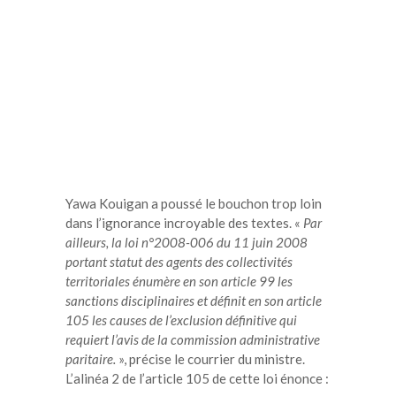
Yawa Kouigan a poussé le bouchon trop loin
dans l’ignorance incroyable des textes. «
Par
ailleurs, la loi n°2008-006 du 11 juin 2008
portant statut des agents des collectivités
territoriales énumère en son article 99 les
sanctions disciplinaires et définit en son article
105 les causes de l’exclusion définitive qui
requiert l’avis de la commission administrative
paritaire.
», précise le courrier du ministre.
L’alinéa 2 de l’article 105 de cette loi énonce :