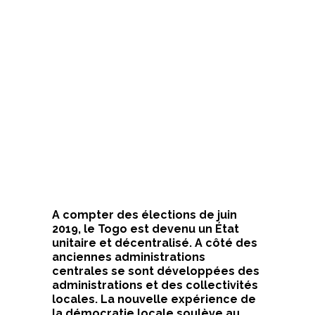
A compter des élections de juin
2019, le Togo est devenu un État
unitaire et décentralisé. A côté des
anciennes administrations
centrales se sont développées des
administrations et des collectivités
locales. La nouvelle expérience de
la démocratie locale soulève au