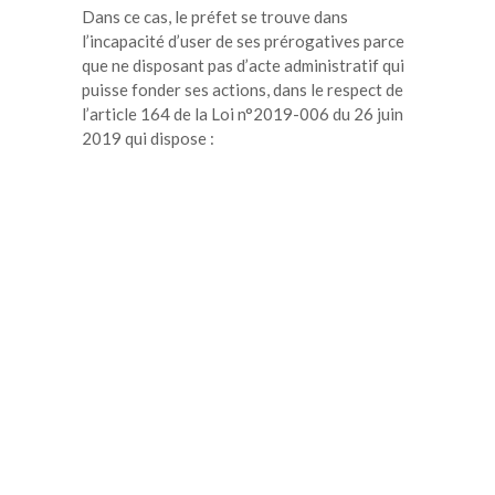
Dans ce cas, le préfet se trouve dans
l’incapacité d’user de ses prérogatives parce
que ne disposant pas d’acte administratif qui
puisse fonder ses actions, dans le respect de
l’article 164 de la Loi n°2019-006 du 26 juin
2019 qui dispose :