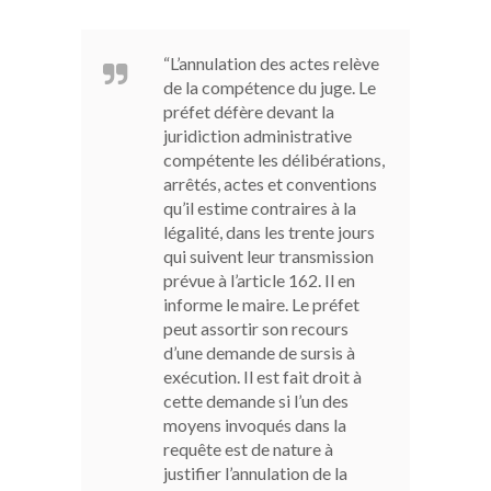
“L’annulation des actes relève
de la compétence du juge. Le
préfet défère devant la
juridiction administrative
compétente les délibérations,
arrêtés, actes et conventions
qu’il estime contraires à la
légalité, dans les trente jours
qui suivent leur transmission
prévue à l’article 162. Il en
informe le maire. Le préfet
peut assortir son recours
d’une demande de sursis à
exécution. Il est fait droit à
cette demande si l’un des
moyens invoqués dans la
requête est de nature à
justifier l’annulation de la