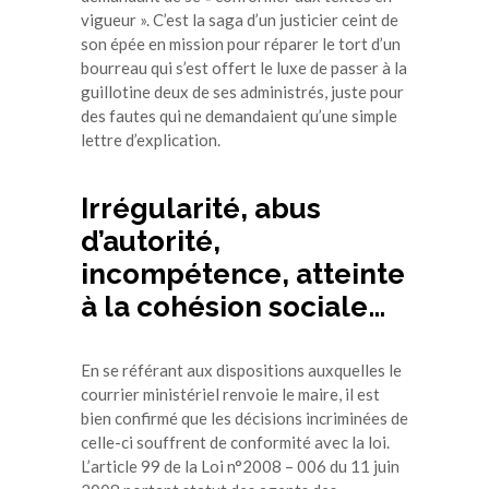
vigueur ». C’est la saga d’un justicier ceint de
son épée en mission pour réparer le tort d’un
bourreau qui s’est offert le luxe de passer à la
guillotine deux de ses administrés, juste pour
des fautes qui ne demandaient qu’une simple
lettre d’explication.
Irrégularité, abus
d’autorité,
incompétence, atteinte
à la cohésion sociale…
En se référant aux dispositions auxquelles le
courrier ministériel renvoie le maire, il est
bien confirmé que les décisions incriminées de
celle-ci souffrent de conformité avec la loi.
L’article 99 de la Loi n°2008 – 006 du 11 juin