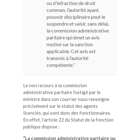
ou d’infraction de droit
commun, l’autorité ayant
pouvoir disciplinaire peut le
suspendre et saisir, sans délai,
la commission administrative
paritaire qui émet un avis
motivé sur la sanction
applicable. Cet avis est
transmis à l’autorité
compétente.”
Le non recours à la commission
administrative paritaire fustigé par le
ministre dans son courrier nous renseigne
précisément sur le statut des agents
licenciés, qui sont donc des fonctionnaires.
En effet, l’article 22 du Statut de la fonction
publique dispose :
“La commission administrative paritaire ou