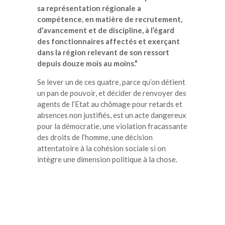
sa représentation régionale a
compétence, en matière de recrutement,
d’avancement et de discipline, à l’égard
des fonctionnaires affectés et exerçant
dans la région relevant de son ressort
depuis douze mois au moins.”
Se lever un de ces quatre, parce qu’on détient
un pan de pouvoir, et décider de renvoyer des
agents de l’Etat au chômage pour retards et
absences non justifiés, est un acte dangereux
pour la démocratie, une violation fracassante
des droits de l’homme, une décision
attentatoire à la cohésion sociale si on
intègre une dimension politique à la chose.