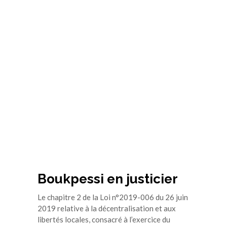
Boukpessi en justicier
Le chapitre 2 de la Loi n°2019-006 du 26 juin
2019 relative à la décentralisation et aux
libertés locales, consacré à l’exercice du