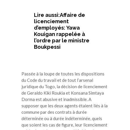
Lire aussi:Affaire de
licenciement
d’employés: Yawa
Kouigan rappelée à
l’ordre par le ministre
Boukpessi
Passée à la loupe de toutes les dispositions
du Code du travail et de tout l’arsenal
juridique du Togo, la décision de licenciement
de Geraldo Kiki Roukia et Konsana Simtaya
Dorma est abusive et inadmissible. A
supposer que les deux agents étaient liés à la
commune par des contrats à durée
déterminée ou à durée indéterminée, quels
que soient les cas de figure, leur licenciement