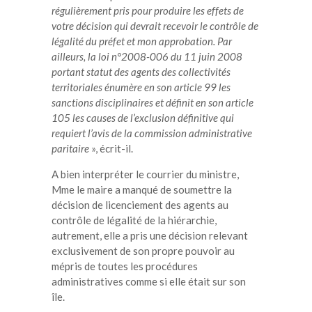
régulièrement pris pour produire les effets de
votre décision qui devrait recevoir le contrôle de
légalité du préfet et mon approbation. Par
ailleurs, la loi n°2008-006 du 11 juin 2008
portant statut des agents des collectivités
territoriales énumère en son article 99 les
sanctions disciplinaires et définit en son article
105 les causes de l’exclusion définitive qui
requiert l’avis de la commission administrative
paritaire
», écrit-il.
A bien interpréter le courrier du ministre,
Mme le maire a manqué de soumettre la
décision de licenciement des agents au
contrôle de légalité de la hiérarchie,
autrement, elle a pris une décision relevant
exclusivement de son propre pouvoir au
mépris de toutes les procédures
administratives comme si elle était sur son
île.