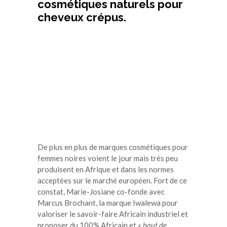
cosmétiques naturels pour
cheveux crépus.
De plus en plus de marques cosmétiques pour
femmes noires voient le jour mais très peu
produisent en Afrique et dans les normes
acceptées sur le marché européen. Fort de ce
constat, Marie-Josiane co-fonde avec
Marcus Brochant, la marque Iwalewa pour
valoriser le savoir-faire Africain industriel et
proposer du 100% Africain et
« haut de