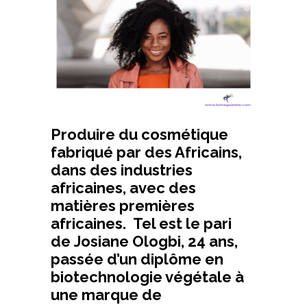
Produire du cosmétique
fabriqué par des Africains,
dans des industries
africaines, avec des
matières premières
africaines. Tel est le pari
de
Josiane Ologbi
, 24 ans,
passée d’un diplôme en
biotechnologie végétale à
une marque de