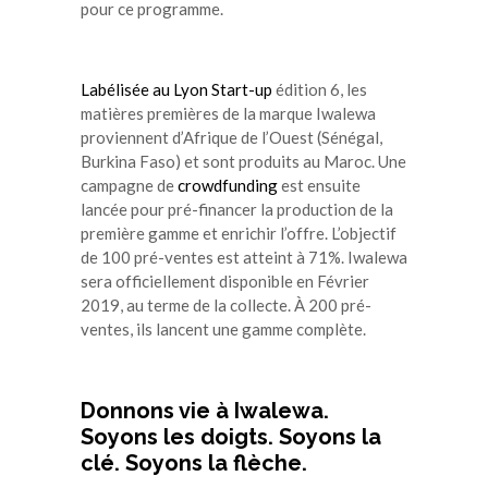
pour ce programme.
Labélisée au Lyon Start-up
édition 6, les
matières premières de la marque Iwalewa
proviennent d’Afrique de l’Ouest (Sénégal,
Burkina Faso) et sont produits au Maroc. Une
campagne de
crowdfunding
est ensuite
lancée pour pré-financer la production de la
première gamme et enrichir l’offre. L’objectif
de 100 pré-ventes est atteint à 71%. Iwalewa
sera officiellement disponible en Février
2019, au terme de la collecte. À 200 pré-
ventes, ils lancent une gamme complète.
Donnons vie à
Iwalewa
.
Soyons les doigts. Soyons la
clé. Soyons la flèche.