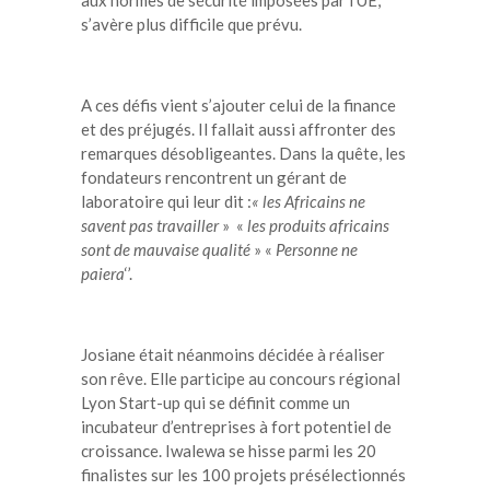
s’avère plus difficile que prévu.
A ces défis vient s’ajouter celui de la finance
et des préjugés. Il fallait aussi affronter des
remarques désobligeantes. Dans la quête, les
fondateurs rencontrent un gérant de
laboratoire qui leur dit :
« les Africains ne
savent pas travailler
» «
les produits africains
sont de mauvaise qualité
» «
Personne ne
paiera
‘’.
Josiane était néanmoins décidée à réaliser
son rêve. Elle participe au concours régional
Lyon Start-up qui se définit comme un
incubateur d’entreprises à fort potentiel de
croissance. Iwalewa se hisse parmi les 20
finalistes sur les 100 projets présélectionnés