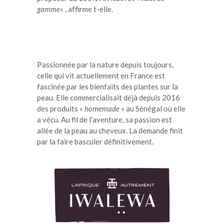
gamme
« , affirme t-elle.
Passionnée par la nature depuis toujours,
celle qui vit actuellement en France est
fascinée par les bienfaits des plantes sur la
peau. Elle commercialisait déjà depuis 2016
des produits «
homemade
» au Sénégal où elle
a vécu. Au fil de l’aventure, sa passion est
allée de la peau au cheveux. La demande finit
par la faire basculer définitivement.