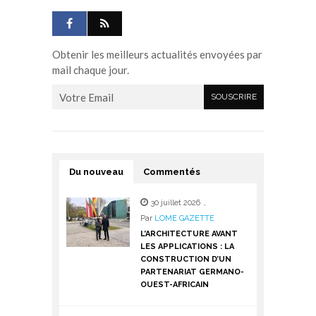
Obtenir les meilleurs actualités envoyées par
mail chaque jour.
Du nouveau
Commentés
30 juillet 2026
,
Par
LOME GAZETTE
L’ARCHITECTURE AVANT
LES APPLICATIONS : LA
CONSTRUCTION D’UN
PARTENARIAT GERMANO-
OUEST-AFRICAIN