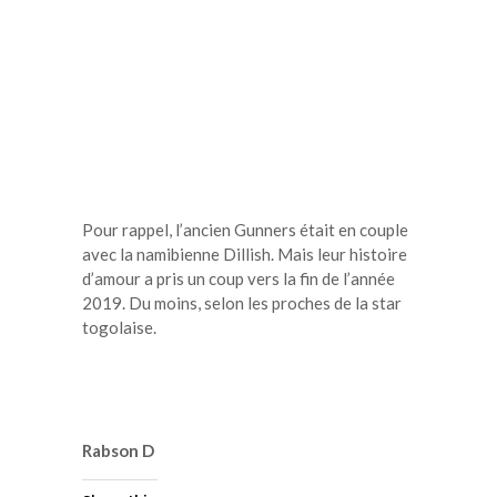
Pour rappel, l’ancien Gunners était en couple
avec la namibienne Dillish. Mais leur histoire
d’amour a pris un coup vers la fin de l’année
2019. Du moins, selon les proches de la star
togolaise.
Rabson D