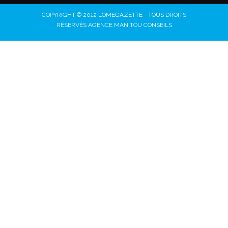
COPYRIGHT © 2012 LOMEGAZETTE - TOUS DROITS
RÉSERVÉS AGENCE MANITOU CONSEILS