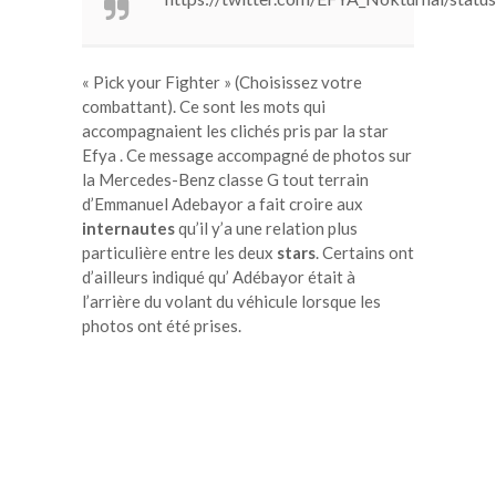
« Pick your Fighter » (Choisissez votre
combattant). Ce sont les mots qui
accompagnaient les clichés pris par la star
Efya . Ce message accompagné de photos sur
la Mercedes-Benz classe G tout terrain
d’Emmanuel Adebayor a fait croire aux
internautes
qu’il y’a une relation plus
particulière entre les deux
stars
. Certains ont
d’ailleurs indiqué qu’ Adébayor était à
l’arrière du volant du véhicule lorsque les
photos ont été prises.