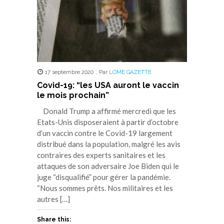
17 septembre 2020
,
Par
LOME GAZETTE
Covid-19: “les USA auront le vaccin
le mois prochain”
Donald Trump a affirmé mercredi que les
Etats-Unis disposeraient à partir d’octobre
d’un vaccin contre le Covid-19 largement
distribué dans la population, malgré les avis
contraires des experts sanitaires et les
attaques de son adversaire Joe Biden qui le
juge “disqualifié” pour gérer la pandémie.
“Nous sommes prêts. Nos militaires et les
autres […]
Share this: