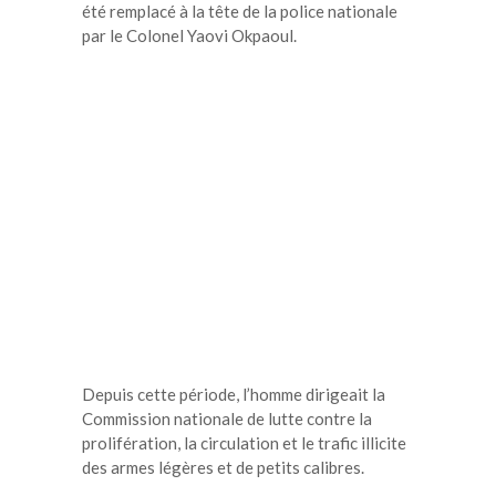
été remplacé à la tête de la police nationale
par le Colonel Yaovi Okpaoul.
Depuis cette période, l’homme dirigeait la
Commission nationale de lutte contre la
prolifération, la circulation et le trafic illicite
des armes légères et de petits calibres.