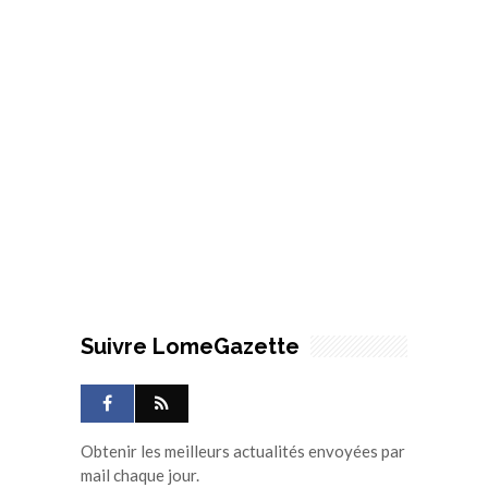
Suivre LomeGazette
Obtenir les meilleurs actualités envoyées par
mail chaque jour.