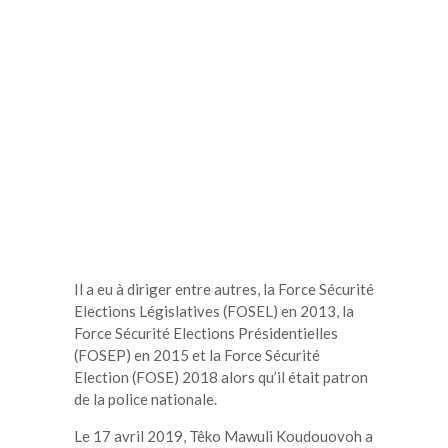
Il a eu à diriger entre autres, la Force Sécurité
Elections Législatives (FOSEL) en 2013, la
Force Sécurité Elections Présidentielles
(FOSEP) en 2015 et la Force Sécurité
Election (FOSE) 2018 alors qu’il était patron
de la police nationale.
Le 17 avril 2019, Têko Mawuli Koudouovoh a