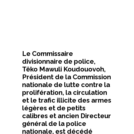
Le Commissaire
divisionnaire de police,
Têko Mawuli Koudouovoh,
Président de la Commission
nationale de lutte contre la
prolifération, la circulation
et le trafic illicite des armes
légères et de petits
calibres et ancien Directeur
général de la police
nationale, est décédé