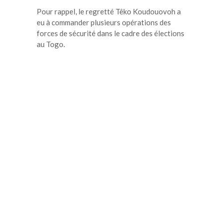
Pour rappel, le regretté Têko Koudouovoh a
eu à commander plusieurs opérations des
forces de sécurité dans le cadre des élections
au Togo.