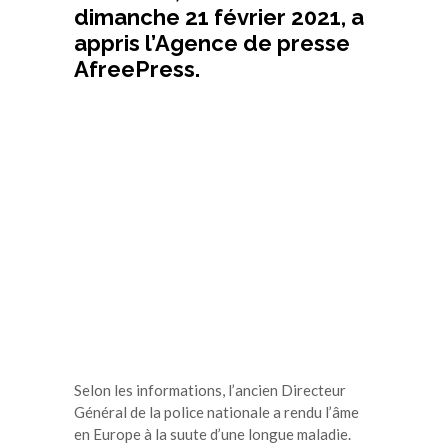
dimanche 21 février 2021, a
appris l’Agence de presse
AfreePress.
Selon les informations, l’ancien Directeur
Général de la police nationale a rendu l’âme
en Europe à la suute d’une longue maladie.