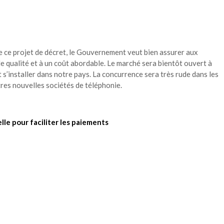
 ce projet de décret, le Gouvernement veut bien assurer aux
e qualité et à un coût abordable. Le marché sera bientôt ouvert à
 s’installer dans notre pays. La concurrence sera très rude dans les
res nouvelles sociétés de téléphonie.
le pour faciliter les paiements