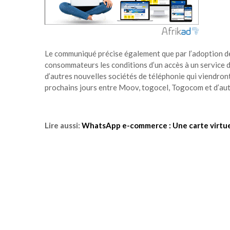
Le communiqué précise également que par l’adoption de
consommateurs les conditions d’un accès à un service d
d’autres nouvelles sociétés de téléphonie qui viendront
prochains jours entre Moov, togocel, Togocom et d’aut
Lire aussi:
WhatsApp e-commerce : Une carte virtuel