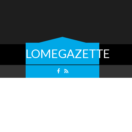
LOMEGAZETTE