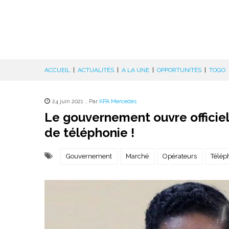
ACCUEIL
|
ACTUALITÉS
|
A LA UNE
|
OPPORTUNITÉS
|
TOGO
24 juin 2021
,
Par
KPA Mercedes
Le gouvernement ouvre officie
de téléphonie !
Gouvernement
Marché
Opérateurs
Télép