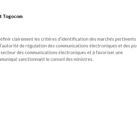
et Togocom
inir clairement les critères d’identification des marchés pertinents
l’autorité de régulation des communications électroniques et des po
u secteur des communications électroniques et à favoriser une
muniqué sanctionnant le conseil des ministres.