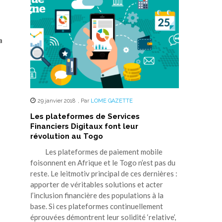
a
29 janvier 2018
,
Par
LOME GAZETTE
Les plateformes de Services
Financiers Digitaux font leur
révolution au Togo
Les plateformes de paiement mobile
foisonnent en Afrique et le Togo n’est pas du
reste. Le leitmotiv principal de ces dernières :
apporter de véritables solutions et acter
l’inclusion financière des populations à la
base. Si ces plateformes continuellement
éprouvées démontrent leur solidité ‘relative’,