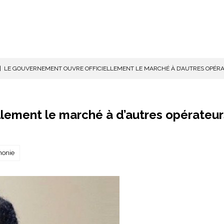
|
LE GOUVERNEMENT OUVRE OFFICIELLEMENT LE MARCHÉ À D’AUTRES OPÉRAT
llement le marché à d’autres opérateur
honie