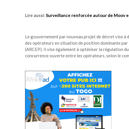
Lire aussi:
Surveillance renforcée autour de Moov 
Le gouvernement par nouveau projet de décret vise à déf
des opérateurs en situation de position dominante par 
(ARCEP). Il vise également à optimiser la régulation d
concurrence ouverte entre les opérateurs, selon le com