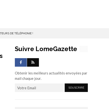
EURS DE TÉLÉPHONIE !
Suivre LomeGazette
s
Obtenir les meilleurs actualités envoyées par
mail chaque jour.