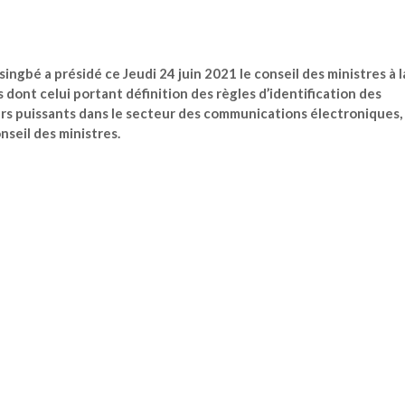
ngbé a présidé ce Jeudi 24 juin 2021 le conseil des ministres à l
dont celui portant définition des règles d’identification des
rs puissants dans le secteur des communications électroniques,
seil des ministres.