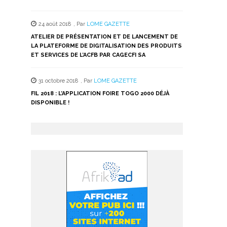
24 août 2018
,
Par
LOME GAZETTE
ATELIER DE PRÉSENTATION ET DE LANCEMENT DE
LA PLATEFORME DE DIGITALISATION DES PRODUITS
ET SERVICES DE L’ACFB PAR CAGECFI SA
31 octobre 2018
,
Par
LOME GAZETTE
FIL 2018 : L’APPLICATION FOIRE TOGO 2000 DÉJÀ
DISPONIBLE !