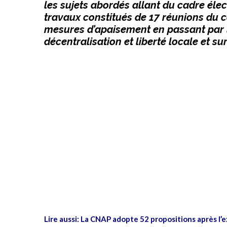
les sujets abordés allant du cadre élec
travaux constitués de 17 réunions du c
mesures d’apaisement en passant par la
décentralisation et liberté locale et sur
Lire aussi:
La CNAP adopte 52 propositions après l’e