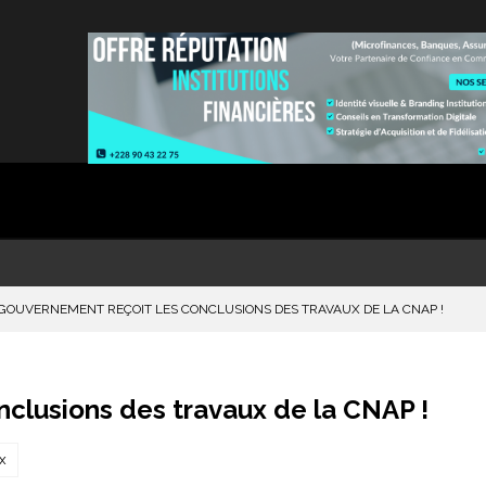
 GOUVERNEMENT REÇOIT LES CONCLUSIONS DES TRAVAUX DE LA CNAP !
clusions des travaux de la CNAP !
x