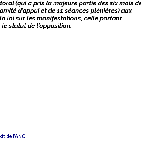
toral (qui a pris la majeure partie des six mois d
omité d’appui et de 11 séances plénières) aux
 loi sur les manifestations, celle portant
 le statut de l’opposition.
xit de l’ANC