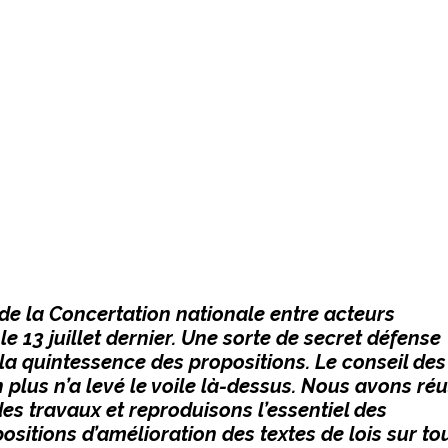
 de la Concertation nationale entre acteurs
e 13 juillet dernier. Une sorte de secret défense
a quintessence des propositions. Le conseil des
n plus n’a levé le voile là-dessus. Nous avons réu
es travaux et reproduisons l’essentiel des
ositions d’amélioration des textes de lois sur to