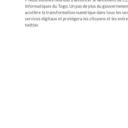
informatiques du Togo. Un pas de plus du gouvernemen
accélère la transformation numérique dans tous les sec
services digitaux et protégera les citoyens et les ent
twitter.