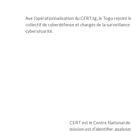
Ave l’opérationnalisation du CERT.tg, le Togo rejoint 
collectif de cyberdéfense et chargés de la surveillance
cybersécurité.
CERT est le Centre National de
mission est d’identifier, analyse