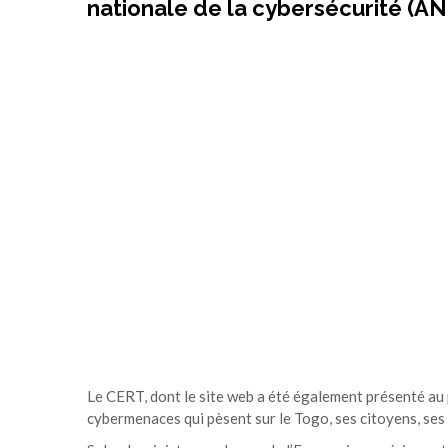
nationale de la cybersécurité (AN
Le CERT, dont le site web a été également présenté au pu
cybermenaces qui pèsent sur le Togo, ses citoyens, ses 