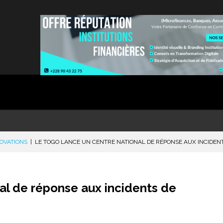
NOVATIONS
|
LE TOGO LANCE UN CENTRE NATIONAL DE RÉPONSE AUX INCIDEN
al de réponse aux incidents de