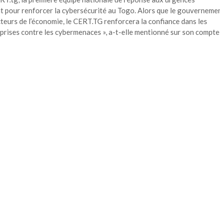
t pour renforcer la cybersécurité au Togo. Alors que le gouverneme
teurs de l’économie, le CERT.TG renforcera la confiance dans les
reprises contre les cybermenaces », a-t-elle mentionné sur son compte