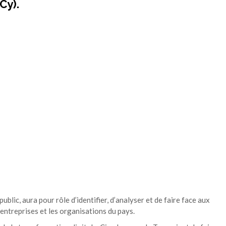
Cy).
blic, aura pour rôle d’identifier, d’analyser et de faire face aux
entreprises et les organisations du pays.