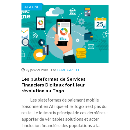
A LA UNE
29 janvier 2018
,
Par
LOME GAZETTE
Les plateformes de Services
Financiers Digitaux font leur
révolution au Togo
Les plateformes de paiement mobile
foisonnent en Afrique et le Togo n’est pas du
reste. Le leitmotiv principal de ces dernières :
apporter de véritables solutions et acter
l’inclusion financière des populations à la