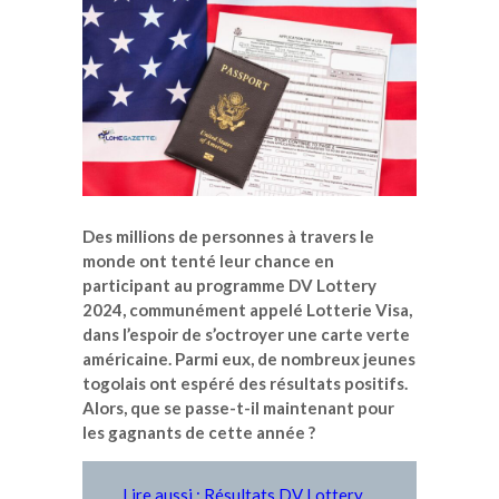
Des millions de personnes à travers le
monde ont tenté leur chance en
participant au programme DV Lottery
2024, communément appelé Lotterie Visa,
dans l’espoir de s’octroyer une carte verte
américaine. Parmi eux, de nombreux jeunes
togolais ont espéré des résultats positifs.
Alors, que se passe-t-il maintenant pour
les gagnants de cette année ?
Lire aussi : Résultats DV Lottery