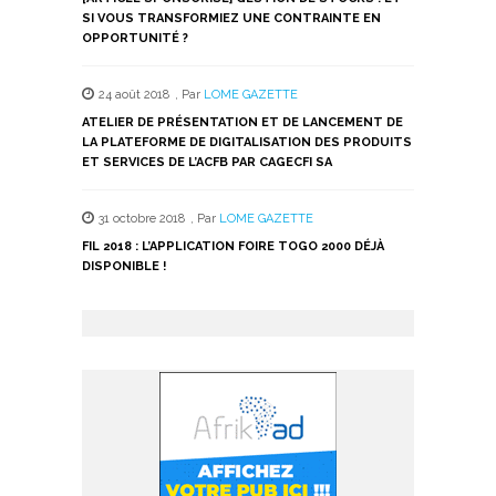
SI VOUS TRANSFORMIEZ UNE CONTRAINTE EN
OPPORTUNITÉ ?
24 août 2018
,
Par
LOME GAZETTE
ATELIER DE PRÉSENTATION ET DE LANCEMENT DE
LA PLATEFORME DE DIGITALISATION DES PRODUITS
ET SERVICES DE L’ACFB PAR CAGECFI SA
31 octobre 2018
,
Par
LOME GAZETTE
FIL 2018 : L’APPLICATION FOIRE TOGO 2000 DÉJÀ
DISPONIBLE !