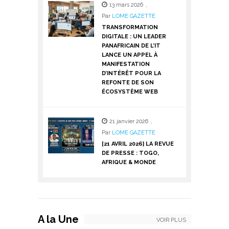
13 mars 2026
,
Par
LOME GAZETTE
TRANSFORMATION
DIGITALE : UN LEADER
PANAFRICAIN DE L’IT
LANCE UN APPEL À
MANIFESTATION
D’INTÉRÊT POUR LA
REFONTE DE SON
ÉCOSYSTÈME WEB
21 janvier 2026
,
Par
LOME GAZETTE
[21 AVRIL 2026] LA REVUE
DE PRESSE : TOGO,
AFRIQUE & MONDE
A la Une
VOIR PLUS