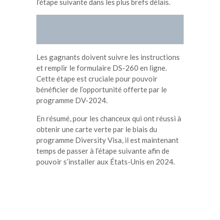
l’étape suivante dans les plus brefs délais.
Les gagnants doivent suivre les instructions
et remplir le formulaire DS-260 en ligne.
Cette étape est cruciale pour pouvoir
bénéficier de l’opportunité offerte par le
programme DV-2024.
En résumé, pour les chanceux qui ont réussi à
obtenir une carte verte par le biais du
programme Diversity Visa, il est maintenant
temps de passer à l’étape suivante afin de
pouvoir s’installer aux États-Unis en 2024.