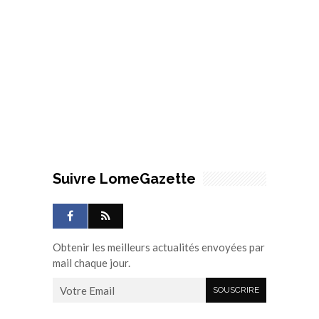
Suivre LomeGazette
Obtenir les meilleurs actualités envoyées par
mail chaque jour.