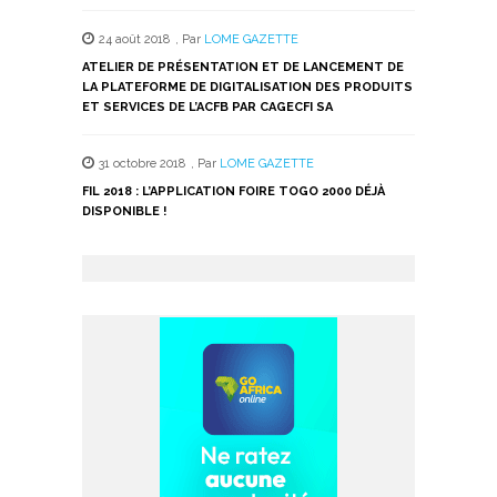
24 août 2018
,
Par
LOME GAZETTE
ATELIER DE PRÉSENTATION ET DE LANCEMENT DE
LA PLATEFORME DE DIGITALISATION DES PRODUITS
ET SERVICES DE L’ACFB PAR CAGECFI SA
31 octobre 2018
,
Par
LOME GAZETTE
FIL 2018 : L’APPLICATION FOIRE TOGO 2000 DÉJÀ
DISPONIBLE !