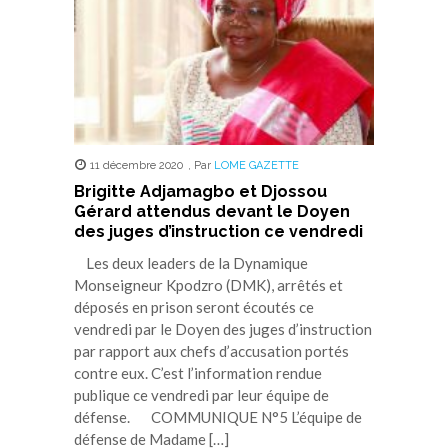
11 décembre 2020
,
Par
LOME GAZETTE
Brigitte Adjamagbo et Djossou
Gérard attendus devant le Doyen
des juges d’instruction ce vendredi
Les deux leaders de la Dynamique
Monseigneur Kpodzro (DMK), arrêtés et
déposés en prison seront écoutés ce
vendredi par le Doyen des juges d’instruction
par rapport aux chefs d’accusation portés
contre eux. C’est l’information rendue
publique ce vendredi par leur équipe de
défense. COMMUNIQUE N°5 L’équipe de
défense de Madame […]