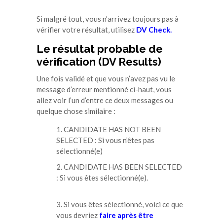
Si malgré tout, vous n’arrivez toujours pas à
vérifier votre résultat, utilisez
DV Check
.
Le résultat probable de
vérification (DV Results)
Une fois validé et que vous n’avez pas vu le
message d’erreur mentionné ci-haut, vous
allez voir l’un d’entre ce deux messages ou
quelque chose similaire :
CANDIDATE HAS NOT BEEN
SELECTED : Si vous n’êtes pas
sélectionné(e)
CANDIDATE HAS BEEN SELECTED
: Si vous êtes sélectionné(e).
Si vous êtes sélectionné, voici ce que
vous devriez
faire après être