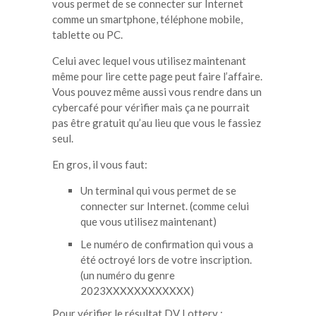
vous permet de se connecter sur Internet
comme un smartphone, téléphone mobile,
tablette ou PC.
Celui avec lequel vous utilisez maintenant
même pour lire cette page peut faire l’affaire.
Vous pouvez même aussi vous rendre dans un
cybercafé pour vérifier mais ça ne pourrait
pas être gratuit qu’au lieu que vous le fassiez
seul.
En gros, il vous faut:
Un terminal qui vous permet de se
connecter sur Internet. (comme celui
que vous utilisez maintenant)
Le numéro de confirmation qui vous a
été octroyé lors de votre inscription.
(un numéro du genre
2023XXXXXXXXXXXX)
Pour vérifier le résultat DV Lottery :