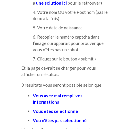
a
une solution ici
pour le retrouver)
Votre nom OU votre Post nom (pas le
deux à la fois)
Votre date de naissance
Recopier le numéro captcha dans
l’image qui apparaît pour prouver que
vous n’êtes pas un robot.
Cliquez sur le bouton « submit »
Et la page devrait se charger pour vous
afficher un résultat.
3 résultats vous seront possible selon que
Vous avez mal rempli vos
informations
Vous êtes sélectionné
Vou n’êtes pas sélectionné