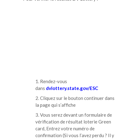
Rendez-vous
dans
dvlottery.state.gov/ESC
Cliquez sur le bouton continuer dans
la page qui s’affiche
Vous serez devant un formulaire de
vérification de résultat loterie Green
card, Entrez votre numéro de
confirmation (Si vous l’avez perdu ? Il y