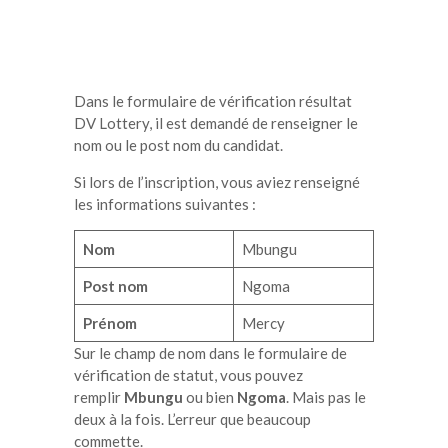
Dans le formulaire de vérification résultat
DV Lottery, il est demandé de renseigner le
nom ou le post nom du candidat.
Si lors de l’inscription, vous aviez renseigné
les informations suivantes :
Nom
Mbungu
Post nom
Ngoma
Prénom
Mercy
Sur le champ de nom dans le formulaire de
vérification de statut, vous pouvez
remplir
Mbungu
ou bien
Ngoma
. Mais pas le
deux à la fois. L’erreur que beaucoup
commette.