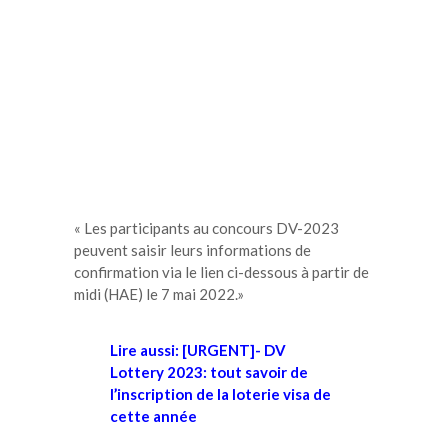
« Les participants au concours DV-2023
peuvent saisir leurs informations de
confirmation via le lien ci-dessous à partir de
midi (HAE) le 7 mai 2022.»
Lire aussi: [URGENT]- DV
Lottery 2023: tout savoir de
l’inscription de la loterie visa de
cette année