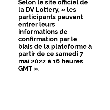
Selon le site officiel de
la DV Lottery, « les
participants peuvent
entrer leurs
informations de
confirmation par le
biais de la plateforme à
partir de ce samedi 7
mai 2022 à 16 heures
GMT ».