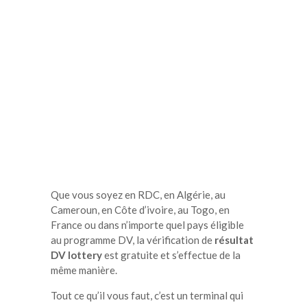
Que vous soyez en RDC, en Algérie, au
Cameroun, en Côte d’ivoire, au Togo, en
France ou dans n’importe quel pays éligible
au programme DV, la vérification de
résultat
DV lottery
est gratuite et s’effectue de la
même manière.
Tout ce qu’il vous faut, c’est un terminal qui