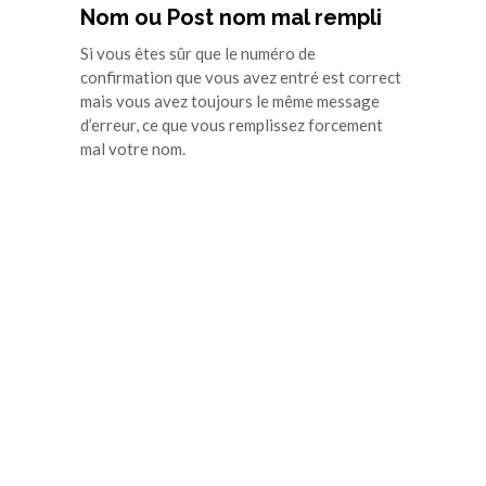
Nom ou Post nom mal rempli
Si vous êtes sûr que le numéro de
confirmation que vous avez entré est correct
mais vous avez toujours le même message
d’erreur, ce que vous remplissez forcement
mal votre nom.