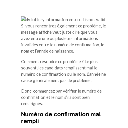
Si vous rencontrez également ce problème, le
message affiché veut juste dire que vous
avez entré une ou plusieurs informations
invalides entre le numéro de confirmation, le
nom et l’année de naissance.
Comment résoudre ce problème ? Le plus
souvent, les candidats remplissent mal le
numéro de confirmation ou le nom. L’année ne
cause généralement pas de problème.
Donc, commencez par vérifier le numéro de
confirmation et le nom s’ils sont bien
renseignés.
Numéro de confirmation mal
rempli