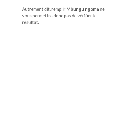
Autrement dit, remplir
Mbungu ngoma
ne
vous permettra donc pas de vérifier le
résultat.