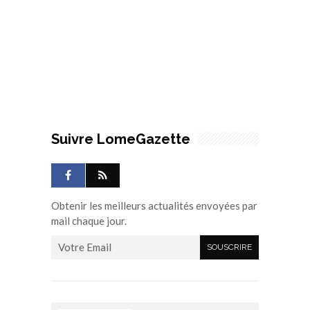
Suivre LomeGazette
Obtenir les meilleurs actualités envoyées par
mail chaque jour.