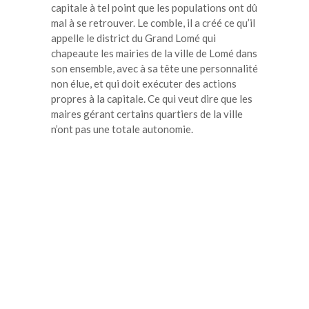
capitale à tel point que les populations ont dû
mal à se retrouver. Le comble, il a créé ce qu’il
appelle le district du Grand Lomé qui
chapeaute les mairies de la ville de Lomé dans
son ensemble, avec à sa tête une personnalité
non élue, et qui doit exécuter des actions
propres à la capitale. Ce qui veut dire que les
maires gérant certains quartiers de la ville
n’ont pas une totale autonomie.