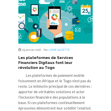
29 janvier 2018
,
Par
LOME GAZETTE
Les plateformes de Services
Financiers Digitaux font leur
révolution au Togo
Les plateformes de paiement mobile
foisonnent en Afrique et le Togo n’est pas du
reste. Le leitmotiv principal de ces dernières :
apporter de véritables solutions et acter
l’inclusion financière des populations à la
base. Si ces plateformes continuellement
éprouvées démontrent leur solidité ‘relative’,