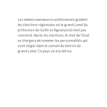
Les mêmes manœuvres politiciennes guident
les élections régionales où le grand Lomé (la
préfecture du Golfe et Agoenyivé) n’est pas
concerné. Après les élections, le chef de l’Etat
se chargera de nommer les personnalités qui
vont siéger dans le conseil du district du
grand Lomé. Ce pays va à la dérive.