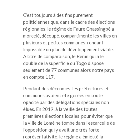
C’est toujours à des fins purement
politiciennes que, dans le cadre des élections
régionales, le régime de Faure Gnassingbé a
morcelé, découpé, compartimenté les villes en
plusieurs et petites communes, rendant
impossible un plan de développement viable.
A titre de comparaison, le Bénin qui a le
double de la superficie du Togo dispose
seulement de 77 communes alors notre pays
en compte 117.
Pendant des décennies, les préfectures et
communes avaient été gérées en toute
opacité par des délégations spéciales non
élues. En 2019, à la veille des toutes
premières élections locales, pour éviter que
la ville de Lomé ne tombe dans l’escarcelle de
l’opposition qui y avait une très forte
représentativité, le régime a émietté la