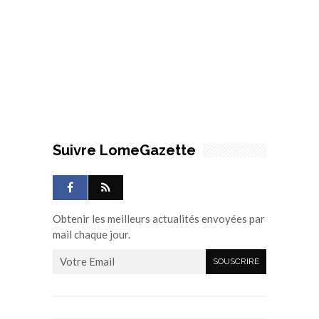
Suivre LomeGazette
Obtenir les meilleurs actualités envoyées par
mail chaque jour.