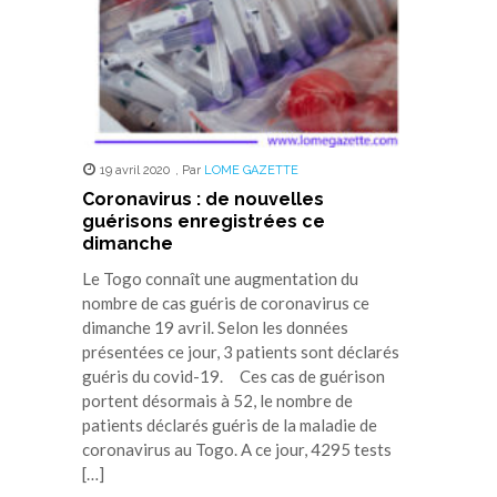
19 avril 2020
,
Par
LOME GAZETTE
Coronavirus : de nouvelles
guérisons enregistrées ce
dimanche
Le Togo connaît une augmentation du
nombre de cas guéris de coronavirus ce
dimanche 19 avril. Selon les données
présentées ce jour, 3 patients sont déclarés
guéris du covid-19. Ces cas de guérison
portent désormais à 52, le nombre de
patients déclarés guéris de la maladie de
coronavirus au Togo. A ce jour, 4295 tests
[…]