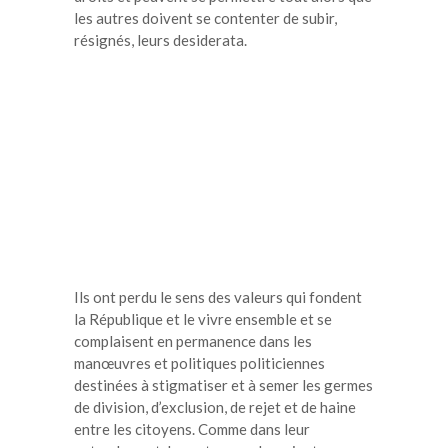
les autres doivent se contenter de subir,
résignés, leurs desiderata.
Ils ont perdu le sens des valeurs qui fondent
la République et le vivre ensemble et se
complaisent en permanence dans les
manœuvres et politiques politiciennes
destinées à stigmatiser et à semer les germes
de division, d’exclusion, de rejet et de haine
entre les citoyens. Comme dans leur