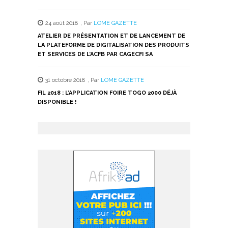
24 août 2018
,
Par
LOME GAZETTE
ATELIER DE PRÉSENTATION ET DE LANCEMENT DE
LA PLATEFORME DE DIGITALISATION DES PRODUITS
ET SERVICES DE L’ACFB PAR CAGECFI SA
31 octobre 2018
,
Par
LOME GAZETTE
FIL 2018 : L’APPLICATION FOIRE TOGO 2000 DÉJÀ
DISPONIBLE !