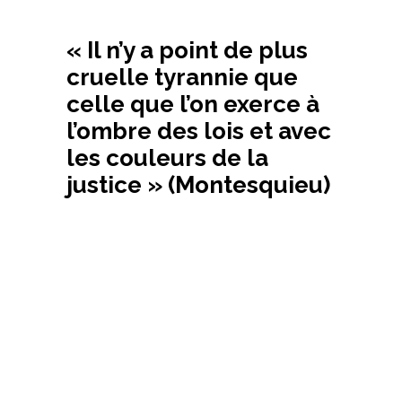
« Il n’y a point de plus
cruelle tyrannie que
celle que l’on exerce à
l’ombre des lois et avec
les couleurs de la
justice » (Montesquieu)