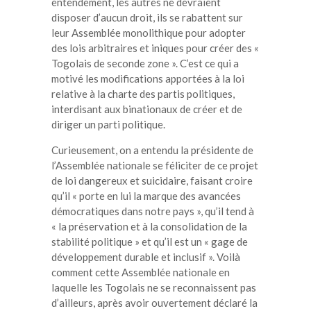
entendement, les autres ne devraient
disposer d’aucun droit, ils se rabattent sur
leur Assemblée monolithique pour adopter
des lois arbitraires et iniques pour créer des «
Togolais de seconde zone ». C’est ce qui a
motivé les modifications apportées à la loi
relative à la charte des partis politiques,
interdisant aux binationaux de créer et de
diriger un parti politique.
Curieusement, on a entendu la présidente de
l’Assemblée nationale se féliciter de ce projet
de loi dangereux et suicidaire, faisant croire
qu’il « porte en lui la marque des avancées
démocratiques dans notre pays », qu’il tend à
« la préservation et à la consolidation de la
stabilité politique » et qu’il est un « gage de
développement durable et inclusif ». Voilà
comment cette Assemblée nationale en
laquelle les Togolais ne se reconnaissent pas
d’ailleurs, après avoir ouvertement déclaré la