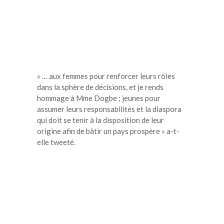
« … aux femmes pour renforcer leurs rôles
dans la sphère de décisions, et je rends
hommage à Mme Dogbe ; jeunes pour
assumer leurs responsabilités et la diaspora
qui doit se tenir à la disposition de leur
origine afin de bâtir un pays prospère » a-t-
elle tweeté.