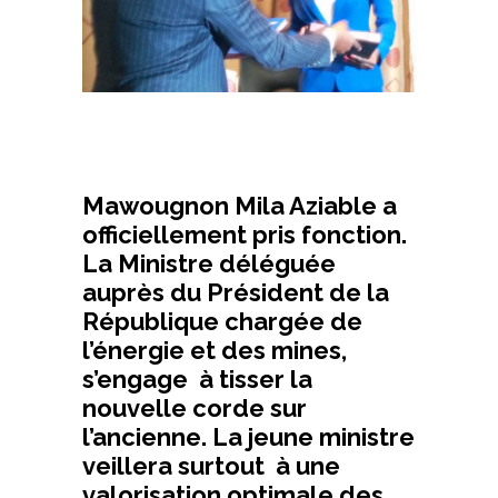
Mawougnon Mila Aziable a
officiellement pris fonction.
La Ministre déléguée
auprès du Président de la
République chargée de
l’énergie et des mines,
s’engage à tisser la
nouvelle corde sur
l’ancienne. La jeune ministre
veillera surtout à une
valorisation optimale des