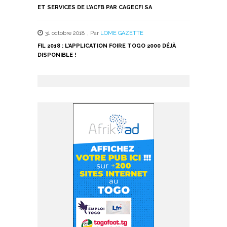
ET SERVICES DE L’ACFB PAR CAGECFI SA
31 octobre 2018
,
Par
LOME GAZETTE
FIL 2018 : L’APPLICATION FOIRE TOGO 2000 DÉJÀ
DISPONIBLE !