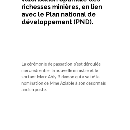
richesses minières, en lien
avec le Plan national de
développement (PND).
La cérémonie de passation s’est déroulée
mercredi entre la nouvelle ministre et le
sortant Marc Ably Bidamon qui a salué la
nomination de Mme Aziable à son désormais
ancien poste.