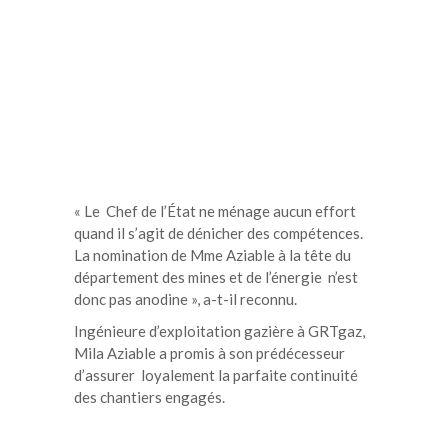
« Le Chef de l’État ne ménage aucun effort
quand il s’agit de dénicher des compétences.
La nomination de Mme Aziable à la tête du
département des mines et de l’énergie n’est
donc pas anodine », a-t-il reconnu.
Ingénieure d’exploitation gazière à GRTgaz,
Mila Aziable a promis à son prédécesseur
d’assurer loyalement la parfaite continuité
des chantiers engagés.