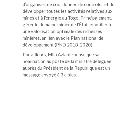
d’organiser, de coordonner, de contrôler et de
développer toutes les activités relatives aux
mines et à l’énergie au Togo. Principalement,
gérer le domaine minier de l’État et veiller à
une valorisation optimale des richesses
minières, en lien avec le Plan national de
développement (PND 2018-2020).
Par ailleurs, Mila Aziable pense que sa
nomination au poste de la ministre déléguée
auprès du Président de la République est un
message envoyé à 3 cibles.