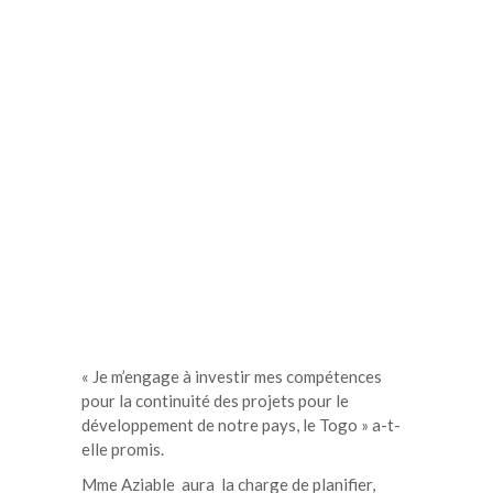
« Je m’engage à investir mes compétences
pour la continuité des projets pour le
développement de notre pays, le Togo » a-t-
elle promis.
Mme Aziable aura la charge de planifier,