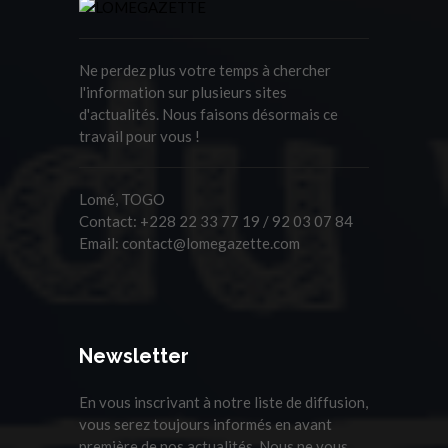
Ne perdez plus votre temps à chercher
l'information sur plusieurs sites
d'actualités. Nous faisons désormais ce
travail pour vous !
Lomé, TOGO
Contact:
+228 22 33 77 19 / 92 03 07 84
Email:
contact@lomegazette.com
Newsletter
En vous inscrivant à notre liste de diffusion,
vous serez toujours informés en avant
première de nos actualités. Nous ne vous