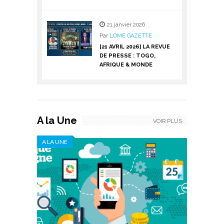
21 janvier 2026
,
Par
LOME GAZETTE
[21 AVRIL 2026] LA REVUE
DE PRESSE : TOGO,
AFRIQUE & MONDE
A la Une
VOIR PLUS
A LA UNE