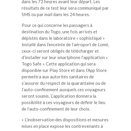
dans les 72 heures avant leur départ. Les
résultats de ce test leur sera communiqué par
SMS ou par mail dans les 24 heures.
Pour ce qui concerne les passagers à
destination du Togo, une fois arrivés et
dépistés dans le laboratoire « sophistiqué »
installé dans l’enceinte de l’aéroport de Lomé,
ceux-ci seront obligés de télécharger et
d’installer sur leur smartphone l’application «
Togo Safe ». Cette application qui sera
disponible sur Play Store et dans l’App Store
permettra aux autorités sanitaires de
s’assurer du respect de la quarantaine ou de
l’auto-confinement auxquels ces voyageurs
seront soumis. L’application donnera la
possibilité à ces voyageurs de définir le lieu
de l’auto-confinement de leur choix.
« L’inobservation des dispositions et mesures
mises en place expose les contrevenants à