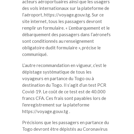
acteurs aéroportuaires ainsi que les usagers
des vols internationaux sur la plateforme de
l’aéroport, https://voyage.gouv.tg. Sur ce
site internet, tous les passagers devront
remplir un formulaire. « L’embarquement et le
débarquement des passagers dans l’aéronefs
sont conditionnés au renseignement
obligatoire dudit formulaire », précise le
communiqué.
L’autre recommandation en vigueur, c’est le
dépistage systématique de tous les
voyageurs en partance du Togo ou à
destination du Togo. Il s’agit d’un test PCR
Covid-19. Le coût de ce test est de 40.000
francs CFA. Ces frais sont payables lors de
l’enregistrement sur la plateforme
https://voyage.gouv.tg .
Précisions que les passagers en partance du
Togo devront être dépistés au Coronavirus