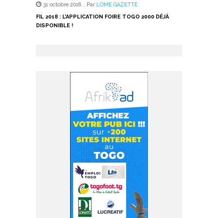
31 octobre 2018
,
Par
LOME GAZETTE
FIL 2018 : L’APPLICATION FOIRE TOGO 2000 DÉJÀ
DISPONIBLE !