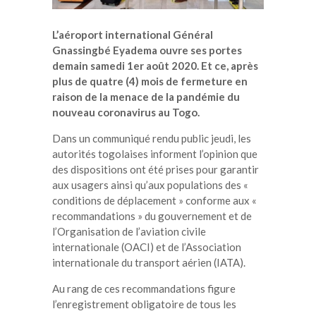
L’aéroport international Général
Gnassingbé Eyadema ouvre ses portes
demain samedi 1er août 2020. Et ce, après
plus de quatre (4) mois de fermeture en
raison de la menace de la pandémie du
nouveau coronavirus au Togo.
Dans un communiqué rendu public jeudi, les
autorités togolaises informent l’opinion que
des dispositions ont été prises pour garantir
aux usagers ainsi qu’aux populations des «
conditions de déplacement » conforme aux «
recommandations » du gouvernement et de
l’Organisation de l’aviation civile
internationale (OACI) et de l’Association
internationale du transport aérien (IATA).
Au rang de ces recommandations figure
l’enregistrement obligatoire de tous les