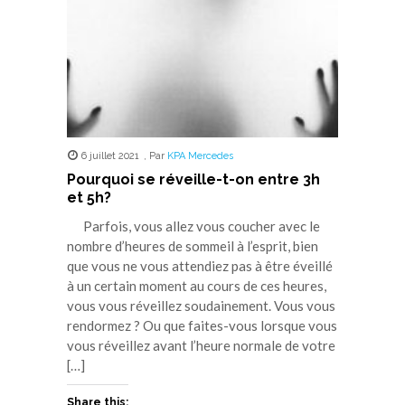
6 juillet 2021
,
Par
KPA Mercedes
Pourquoi se réveille-t-on entre 3h
et 5h?
Parfois, vous allez vous coucher avec le
nombre d’heures de sommeil à l’esprit, bien
que vous ne vous attendiez pas à être éveillé
à un certain moment au cours de ces heures,
vous vous réveillez soudainement. Vous vous
rendormez ? Ou que faites-vous lorsque vous
vous réveillez avant l’heure normale de votre
[…]
Share this: