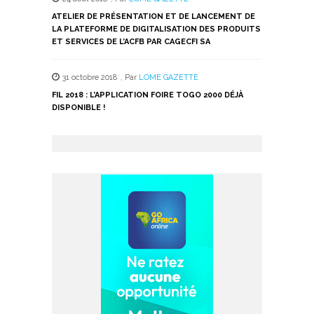
ATELIER DE PRÉSENTATION ET DE LANCEMENT DE
LA PLATEFORME DE DIGITALISATION DES PRODUITS
ET SERVICES DE L’ACFB PAR CAGECFI SA
31 octobre 2018
,
Par
LOME GAZETTE
FIL 2018 : L’APPLICATION FOIRE TOGO 2000 DÉJÀ
DISPONIBLE !