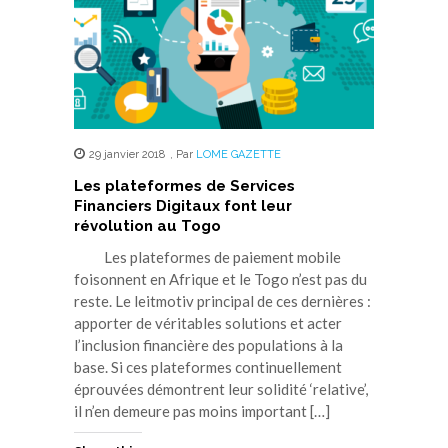
29 janvier 2018
,
Par
LOME GAZETTE
Les plateformes de Services
Financiers Digitaux font leur
révolution au Togo
Les plateformes de paiement mobile
foisonnent en Afrique et le Togo n’est pas du
reste. Le leitmotiv principal de ces dernières :
apporter de véritables solutions et acter
l’inclusion financière des populations à la
base. Si ces plateformes continuellement
éprouvées démontrent leur solidité ‘relative’,
il n’en demeure pas moins important […]