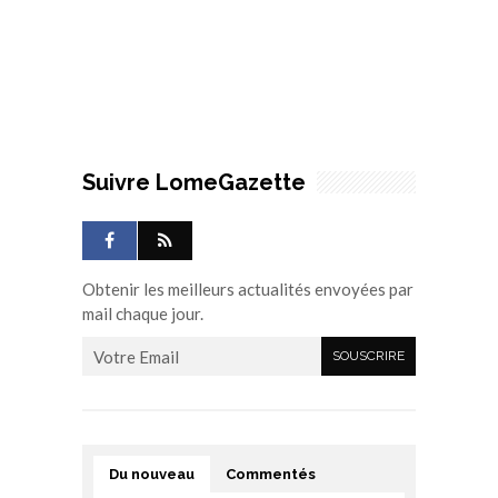
Suivre LomeGazette
Obtenir les meilleurs actualités envoyées par
mail chaque jour.
Du nouveau
Commentés