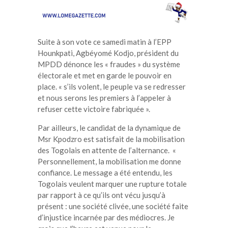
Suite à son vote ce samedi matin à l’EPP
Hounkpati, Agbéyomé Kodjo, président du
MPDD dénonce les « fraudes » du système
électorale et met en garde le pouvoir en
place. « s’ils volent, le peuple va se redresser
et nous serons les premiers à l’appeler à
refuser cette victoire fabriquée ».
Par ailleurs, le candidat de la dynamique de
Msr Kpodzro est satisfait de la mobilisation
des Togolais en attente de l’alternance. «
Personnellement, la mobilisation me donne
confiance. Le message a été entendu, les
Togolais veulent marquer une rupture totale
par rapport à ce qu’ils ont vécu jusqu’à
présent : une société clivée, une société faite
d’injustice incarnée par des médiocres. Je