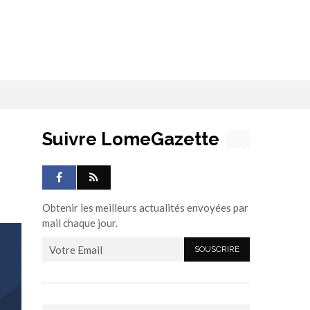
Suivre LomeGazette
Obtenir les meilleurs actualités envoyées par
mail chaque jour.