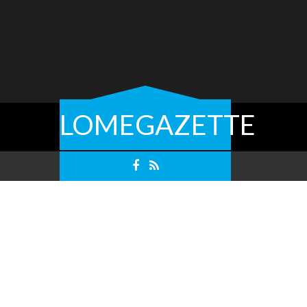
LOMEGAZETTE