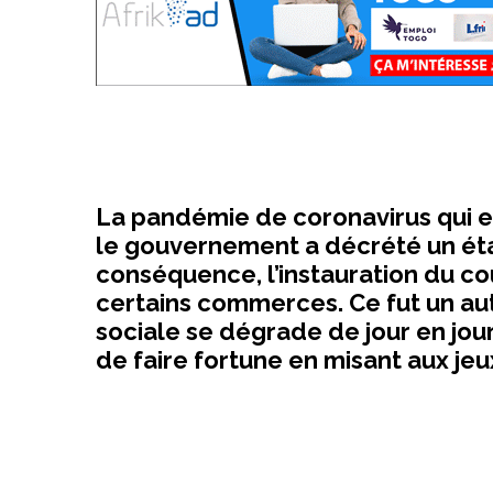
La pandémie de coronavirus qui e
le gouvernement a décrété un éta
conséquence, l’instauration du co
certains commerces. Ce fut un aut
sociale se dégrade de jour en jour.
de faire fortune en misant aux jeu