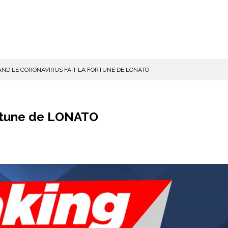
ND LE CORONAVIRUS FAIT LA FORTUNE DE LONATO
fortune de LONATO