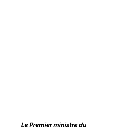
Le Premier ministre du