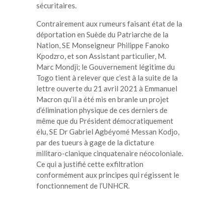
sécuritaires.
Contrairement aux rumeurs faisant état de la
déportation en Suède du Patriarche de la
Nation, SE Monseigneur Philippe Fanoko
Kpodzro, et son Assistant particulier, M.
Marc Mondji; le Gouvernement légitime du
Togo tient à relever que c’est à la suite de la
lettre ouverte du 21 avril 2021 à Emmanuel
Macron qu’il a été mis en branle un projet
d’élimination physique de ces derniers de
même que du Président démocratiquement
élu, SE Dr Gabriel Agbéyomé Messan Kodjo,
par des tueurs à gage de la dictature
militaro-clanique cinquatenaire néocoloniale.
Ce qui a justifié cette exfiltration
conformément aux principes qui régissent le
fonctionnement de l’UNHCR.