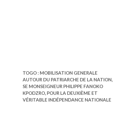
TOGO : MOBILISATION GENERALE
AUTOUR DU PATRIARCHE DE LA NATION,
SE MONSEIGNEUR PHILIPPE FANOKO
KPODZRO, POUR LA DEUXIÈME ET
VÉRITABLE INDÉPENDANCE NATIONALE