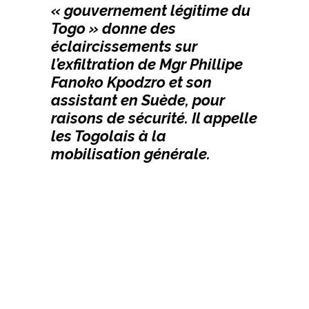
« gouvernement légitime du
Togo » donne des
éclaircissements sur
l’exfiltration de Mgr Phillipe
Fanoko Kpodzro et son
assistant en Suède, pour
raisons de sécurité. Il appelle
les Togolais à la
mobilisation générale.