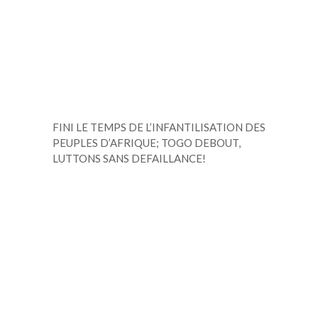
FINI LE TEMPS DE L’INFANTILISATION DES
PEUPLES D’AFRIQUE; TOGO DEBOUT,
LUTTONS SANS DEFAILLANCE!