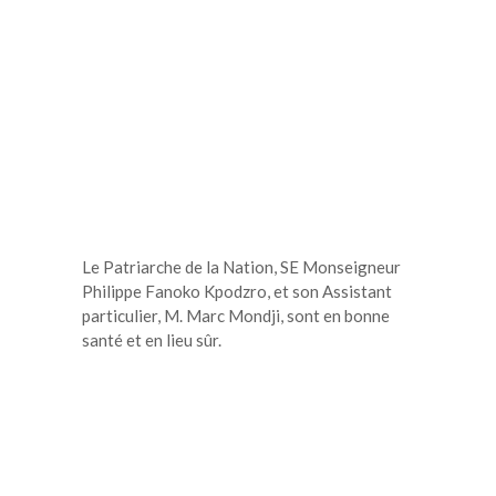
Le Patriarche de la Nation, SE Monseigneur
Philippe Fanoko Kpodzro, et son Assistant
particulier, M. Marc Mondji, sont en bonne
santé et en lieu sûr.