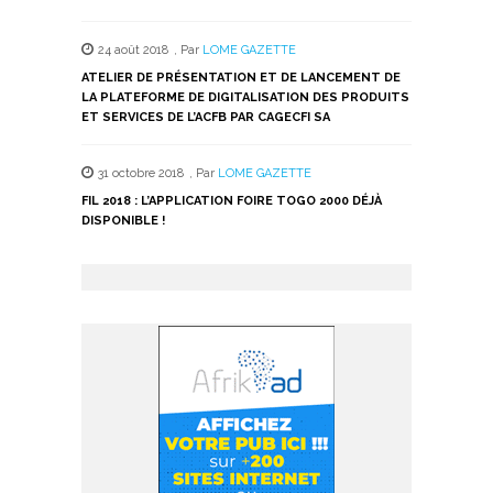
24 août 2018
,
Par
LOME GAZETTE
ATELIER DE PRÉSENTATION ET DE LANCEMENT DE
LA PLATEFORME DE DIGITALISATION DES PRODUITS
ET SERVICES DE L’ACFB PAR CAGECFI SA
31 octobre 2018
,
Par
LOME GAZETTE
FIL 2018 : L’APPLICATION FOIRE TOGO 2000 DÉJÀ
DISPONIBLE !