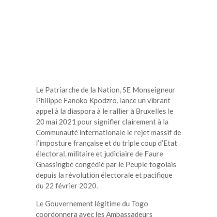
Le Patriarche de la Nation, SE Monseigneur
Philippe Fanoko Kpodzro, lance un vibrant
appel à la diaspora à le rallier à Bruxelles le
20 mai 2021 pour signifier clairement à la
Communauté internationale le rejet massif de
l’imposture française et du triple coup d’Etat
électoral, militaire et judiciaire de Faure
Gnassingbé congédié par le Peuple togolais
depuis la révolution électorale et pacifique
du 22 février 2020.
Le Gouvernement légitime du Togo
coordonnera avec les Ambassadeurs