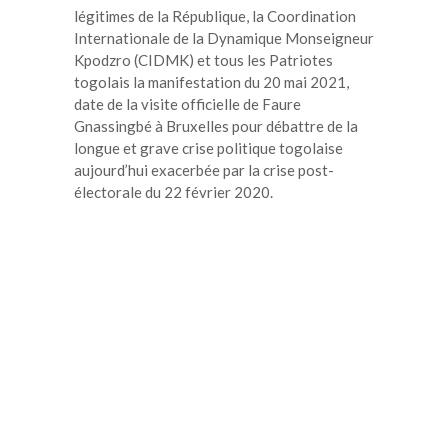
légitimes de la République, la Coordination
Internationale de la Dynamique Monseigneur
Kpodzro (CIDMK) et tous les Patriotes
togolais la manifestation du 20 mai 2021,
date de la visite officielle de Faure
Gnassingbé à Bruxelles pour débattre de la
longue et grave crise politique togolaise
aujourd’hui exacerbée par la crise post-
électorale du 22 février 2020.