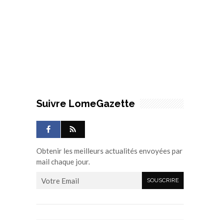
Suivre LomeGazette
Obtenir les meilleurs actualités envoyées par
mail chaque jour.