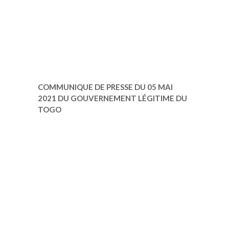
COMMUNIQUE DE PRESSE DU 05 MAI
2021 DU GOUVERNEMENT LÉGITIME DU
TOGO