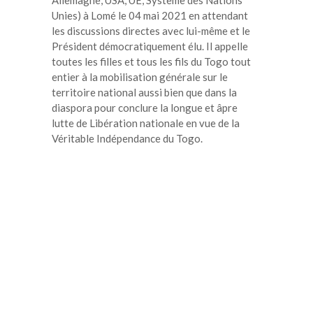
Unies) à Lomé le 04 mai 2021 en attendant
les discussions directes avec lui-même et le
Président démocratiquement élu. Il appelle
toutes les filles et tous les fils du Togo tout
entier à la mobilisation générale sur le
territoire national aussi bien que dans la
diaspora pour conclure la longue et âpre
lutte de Libération nationale en vue de la
Véritable Indépendance du Togo.