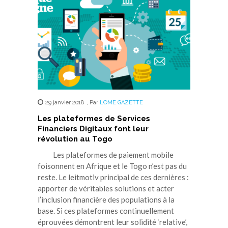
29 janvier 2018
,
Par
LOME GAZETTE
Les plateformes de Services
Financiers Digitaux font leur
révolution au Togo
Les plateformes de paiement mobile
foisonnent en Afrique et le Togo n’est pas du
reste. Le leitmotiv principal de ces dernières :
apporter de véritables solutions et acter
l’inclusion financière des populations à la
base. Si ces plateformes continuellement
éprouvées démontrent leur solidité ‘relative’,