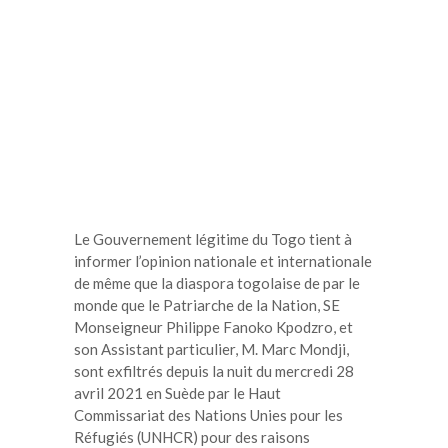
Le Gouvernement légitime du Togo tient à
informer l’opinion nationale et internationale
de même que la diaspora togolaise de par le
monde que le Patriarche de la Nation, SE
Monseigneur Philippe Fanoko Kpodzro, et
son Assistant particulier, M. Marc Mondji,
sont exfiltrés depuis la nuit du mercredi 28
avril 2021 en Suède par le Haut
Commissariat des Nations Unies pour les
Réfugiés (UNHCR) pour des raisons