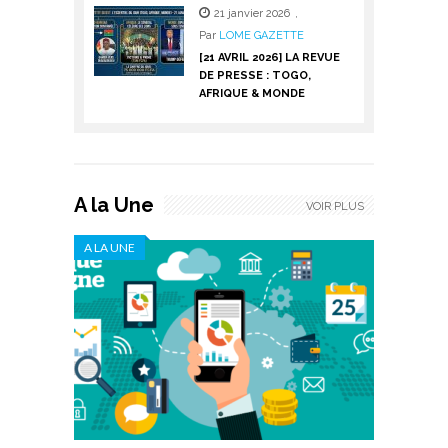
21 janvier 2026
,
Par
LOME GAZETTE
[21 AVRIL 2026] LA REVUE
DE PRESSE : TOGO,
AFRIQUE & MONDE
A la Une
VOIR PLUS
A LA UNE