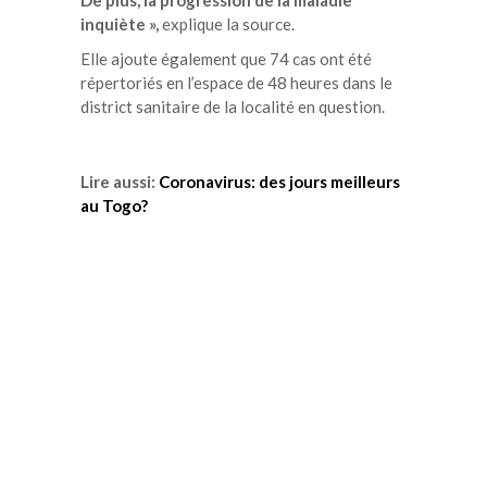
inquiète »,
explique la source.
Elle ajoute également que 74 cas ont été
répertoriés en l’espace de 48 heures dans le
district sanitaire de la localité en question.
Lire aussi:
Coronavirus: des jours meilleurs
au Togo?