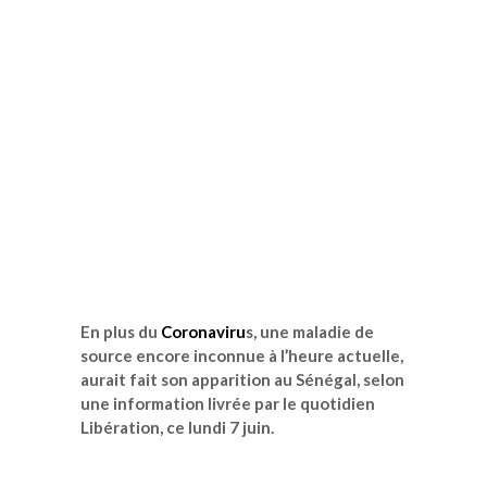
En plus du
Coronaviru
s, une maladie de
source encore inconnue à l’heure actuelle,
aurait fait son apparition au Sénégal, selon
une information livrée par le quotidien
Libération, ce lundi 7 juin.