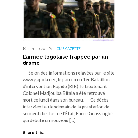
4 mai 2020
,
Par
LOME GAZETTE
L’armée togolaise frappée par un
drame
Selon des informations relayées par le site
www.gapola.net, le patron du 1er Bataillon
d’intervention Rapide (BIR), le Lieutenant-
Colonel Madjoulba Bitala a été retrouvé
mort ce lundi dans son bureau. Ce décès
intervient au lendemain de la prestation de
serment du Chef de l’État, Faure Gnassingbé
qui débute un nouveau […]
Share this: