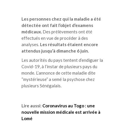
Les personnes chez qui la maladie a été
détectée ont fait l’objet d’examens
médicaux.
Des prélèvements ont été
effectués en vue de procéder à des
analyses.
Les résultats étaient encore
attendus jusqu’à dimanche 6 juin.
Les autorités du pays tentent d’endiguer la
Covid-19, à l’instar de plusieurs pays du
monde. L’annonce de cette maladie dite
“mystérieuse” a semé la psychose chez
plusieurs Sénégalais.
Lire aussi:
Coronavirus au Togo : une
nouvelle mission médicale est arrivée à
Lomé