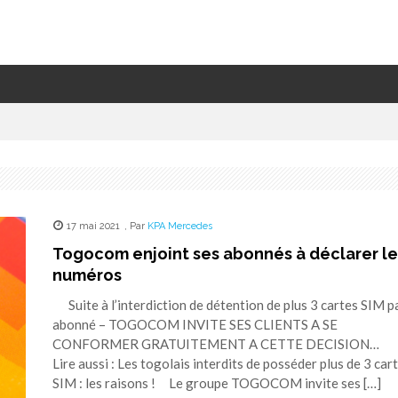
17 mai 2021
,
Par
KPA Mercedes
Togocom enjoint ses abonnés à déclarer le
numéros
Suite à l’interdiction de détention de plus 3 cartes SIM p
abonné – TOGOCOM INVITE SES CLIENTS A SE
CONFORMER GRATUITEMENT A CETTE DECISION
Lire aussi : Les togolais interdits de posséder plus de 3 car
SIM : les raisons ! Le groupe TOGOCOM invite ses […]