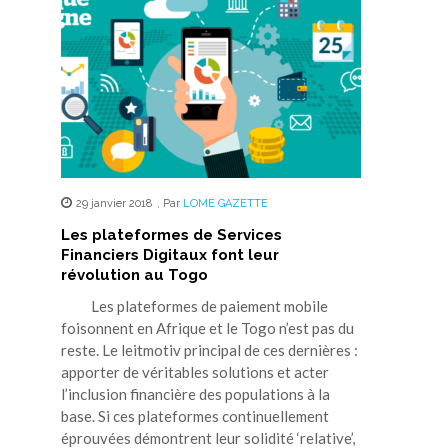
29 janvier 2018
,
Par
LOME GAZETTE
Les plateformes de Services
Financiers Digitaux font leur
révolution au Togo
Les plateformes de paiement mobile
foisonnent en Afrique et le Togo n’est pas du
reste. Le leitmotiv principal de ces dernières :
apporter de véritables solutions et acter
l’inclusion financière des populations à la
base. Si ces plateformes continuellement
éprouvées démontrent leur solidité ‘relative’,