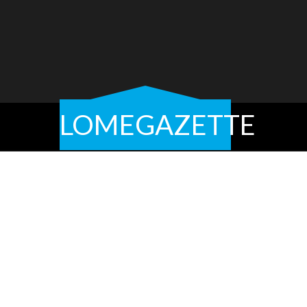
LOMEGAZETTE