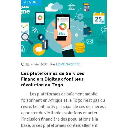
A LA UNE
29 janvier 2018
,
Par
LOME GAZETTE
Les plateformes de Services
Financiers Digitaux font leur
révolution au Togo
Les plateformes de paiement mobile
foisonnent en Afrique et le Togo n’est pas du
reste. Le leitmotiv principal de ces dernières :
apporter de véritables solutions et acter
l’inclusion financière des populations à la
base. Si ces plateformes continuellement