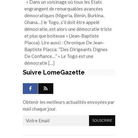
« Dans un voisinage où tous les Etats
engrangent de remarquables avancées
démocratiques (Nigeria, Bénin, Burkina,
Ghana…) le Togo, s’il doit être appelé
démocratie, est alors une démocratie triste
et plus que boiteuse » (Jean-Baptiste
Placca). Lire aussi : Chronique De Jean-
Baptiste Placca: “Des Dirigeants Dignes
De Confiance…” « Le Togo est une
démocratie […]
Suivre LomeGazette
Obtenir les meilleurs actualités envoyées par
mail chaque jour.