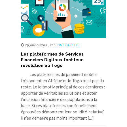
29 janvier 2018
,
Par
LOME GAZETTE
Les plateformes de Services
Financiers Digitaux font leur
révolution au Togo
Les plateformes de paiement mobile
foisonnent en Afrique et le Togo n’est pas du
reste. Le leitmotiv principal de ces dernières :
apporter de véritables solutions et acter
l’inclusion financière des populations à la
base. Si ces plateformes continuellement
éprouvées démontrent leur solidité ‘relative’,
il n’en demeure pas moins important […]