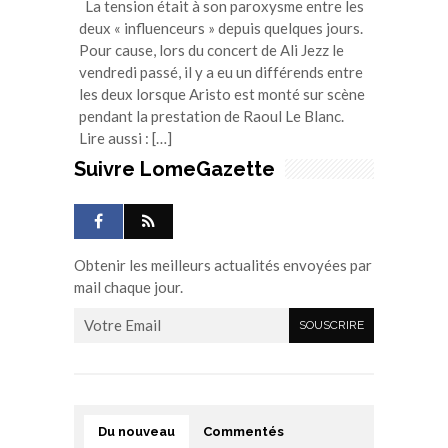
La tension était à son paroxysme entre les
deux « influenceurs » depuis quelques jours.
Pour cause, lors du concert de Ali Jezz le
vendredi passé, il y a eu un différends entre
les deux lorsque Aristo est monté sur scène
pendant la prestation de Raoul Le Blanc.
Lire aussi : […]
Suivre LomeGazette
Obtenir les meilleurs actualités envoyées par
mail chaque jour.
Du nouveau
Commentés