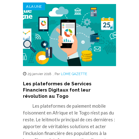
A LA UNE
29 janvier 2018
,
Par
LOME GAZETTE
Les plateformes de Services
Financiers Digitaux font leur
révolution au Togo
Les plateformes de paiement mobile
foisonnent en Afrique et le Togo n’est pas du
reste. Le leitmotiv principal de ces dernières :
apporter de véritables solutions et acter
l’inclusion financière des populations à la