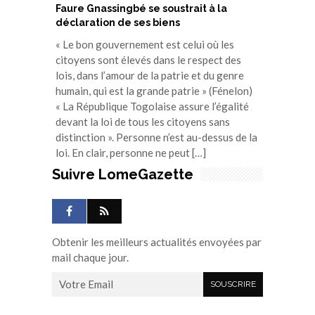
Faure Gnassingbé se soustrait à la
déclaration de ses biens
« Le bon gouvernement est celui où les
citoyens sont élevés dans le respect des
lois, dans l’amour de la patrie et du genre
humain, qui est la grande patrie » (Fénelon)
« La République Togolaise assure l’égalité
devant la loi de tous les citoyens sans
distinction ». Personne n’est au-dessus de la
loi. En clair, personne ne peut […]
Suivre LomeGazette
Obtenir les meilleurs actualités envoyées par
mail chaque jour.