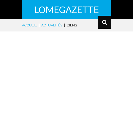
LOMEGAZETTE
ACCUEIL
|
ACTUALITÉS
|
BIENS