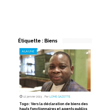
Étiquette :
Biens
A LA UNE
12 janvier 2023
,
Par
LOME GAZETTE
Togo : Vers la déclaration de biens des
hauts fonctionnaires et agents publics