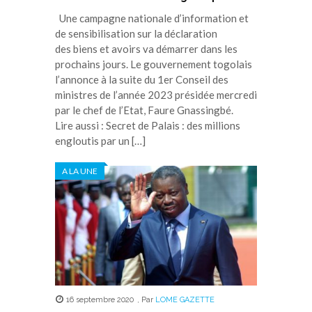
Une campagne nationale d’information et
de sensibilisation sur la déclaration
des biens et avoirs va démarrer dans les
prochains jours. Le gouvernement togolais
l’annonce à la suite du 1er Conseil des
ministres de l’année 2023 présidée mercredi
par le chef de l’Etat, Faure Gnassingbé.
Lire aussi : Secret de Palais : des millions
engloutis par un […]
A LA UNE
16 septembre 2020
,
Par
LOME GAZETTE