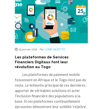
29 janvier 2018
,
Par
LOME GAZETTE
Les plateformes de Services
Financiers Digitaux font leur
révolution au Togo
Les plateformes de paiement mobile
foisonnent en Afrique et le Togo n’est pas du
reste. Le leitmotiv principal de ces dernières :
apporter de véritables solutions et acter
l’inclusion financière des populations à la
base. Si ces plateformes continuellement
éprouvées démontrent leur solidité ‘relative’,