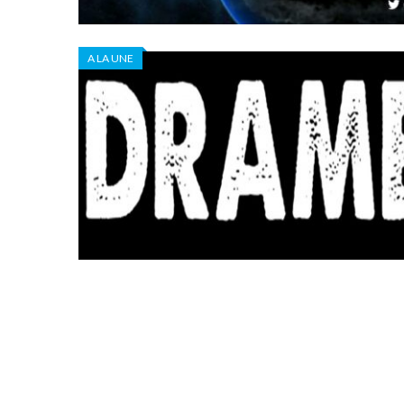
A LA UNE