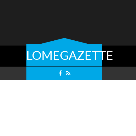
LOMEGAZETTE