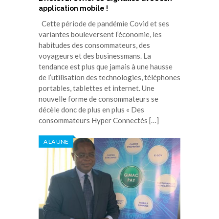
application mobile !
Cette période de pandémie Covid et ses
variantes bouleversent l’économie, les
habitudes des consommateurs, des
voyageurs et des businessmans. La
tendance est plus que jamais à une hausse
de l’utilisation des technologies, téléphones
portables, tablettes et internet. Une
nouvelle forme de consommateurs se
décèle donc de plus en plus « Des
consommateurs Hyper Connectés […]
A LA UNE