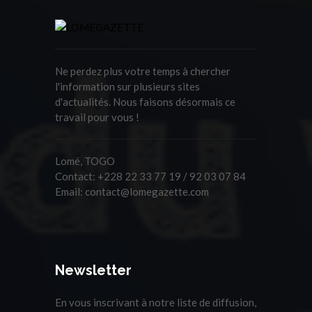
Ne perdez plus votre temps à chercher
l'information sur plusieurs sites
d'actualités. Nous faisons désormais ce
travail pour vous !
Lomé, TOGO
Contact:
+228 22 33 77 19 / 92 03 07 84
Email:
contact@lomegazette.com
Newsletter
En vous inscrivant à notre liste de diffusion,