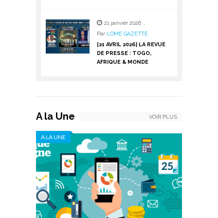
21 janvier 2026
,
Par
LOME GAZETTE
[21 AVRIL 2026] LA REVUE
DE PRESSE : TOGO,
AFRIQUE & MONDE
A la Une
VOIR PLUS
A LA UNE