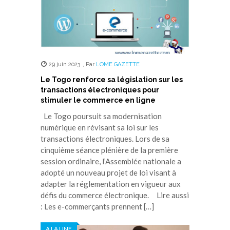
29 juin 2023
,
Par
LOME GAZETTE
Le Togo renforce sa législation sur les
transactions électroniques pour
stimuler le commerce en ligne
Le Togo poursuit sa modernisation
numérique en révisant sa loi sur les
transactions électroniques. Lors de sa
cinquième séance plénière de la première
session ordinaire, l’Assemblée nationale a
adopté un nouveau projet de loi visant à
adapter la réglementation en vigueur aux
défis du commerce électronique. Lire aussi
: Les e-commerçants prennent […]
A LA UNE