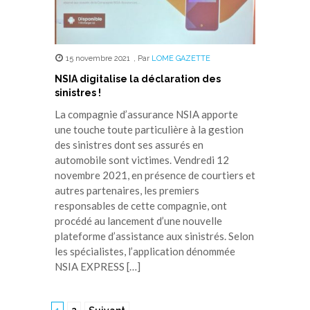
15 novembre 2021
,
Par
LOME GAZETTE
NSIA digitalise la déclaration des
sinistres !
La compagnie d’assurance NSIA apporte
une touche toute particulière à la gestion
des sinistres dont ses assurés en
automobile sont victimes. Vendredi 12
novembre 2021, en présence de courtiers et
autres partenaires, les premiers
responsables de cette compagnie, ont
procédé au lancement d’une nouvelle
plateforme d’assistance aux sinistrés. Selon
les spécialistes, l’application dénommée
NSIA EXPRESS […]