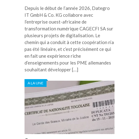
Depuis le début de l’année 2026, Dategro
IT GmbH & Co. KG collabore avec
l’entreprise ouest-africaine de
transformation numérique CAGECFI SA sur
plusieurs projets de digitalisation. Le
chemin qui a conduit à cette coopération n’a
pas été linéaire, et c’est précisément ce qui
en fait une expérience riche
d’enseignements pour les PME allemandes
souhaitant développer […]
A LA UNE