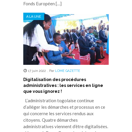
Fonds Européen […]
A LA UNE
17 juin 2022
,
Par
LOME GAZETTE
Digitalisation des procédures
administratives : les services en ligne
que vous ignorez !
L’administration togolaise continue
d’alléger les démarches et processus en ce
qui concerne les services rendus aux
citoyens. Quatre démarches
administratives viennent d’être digitalisées.