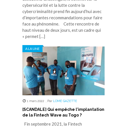
cybersécurité et la lutte contre la
cybercriminalité prend fin aujourd’hui avec
d’importantes recommandations pour faire
face au phénomène. Cette rencontre de
haut niveau de deux jours, est un cadre qui
« permet […]
A LA UNE
1 mars 2022
,
Par
LOME GAZETTE
[SCANDALE] Qui empêche l’implantation
de la Fintech Wave au Togo ?
Fin septembre 2021, la Fintech