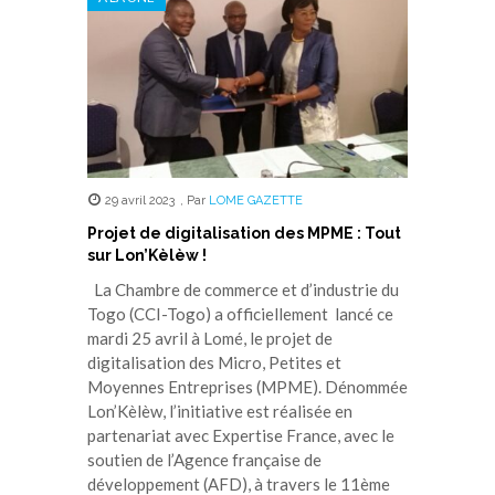
29 avril 2023
,
Par
LOME GAZETTE
Projet de digitalisation des MPME : Tout
sur Lon’Kèlèw !
La Chambre de commerce et d’industrie du
Togo (CCI-Togo) a officiellement lancé ce
mardi 25 avril à Lomé, le projet de
digitalisation des Micro, Petites et
Moyennes Entreprises (MPME). Dénommée
Lon’Kèlèw, l’initiative est réalisée en
partenariat avec Expertise France, avec le
soutien de l’Agence française de
développement (AFD), à travers le 11ème