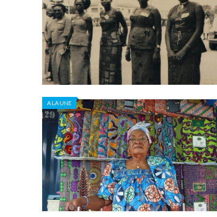
A LA UNE