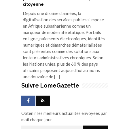
citoyenne
Depuis une dizaine d’années, la
digitalisation des services publics s’impose
en Afrique subsaharienne comme un
marqueur de modernité étatique. Portails
en ligne, paiements électroniques, identités
numériques et démarches dématérialisées
sont présentés comme des solutions aux
lenteurs administratives chroniques. Selon
les Nations unies, plus de 60 % des pays
africains proposent aujourd’hui au moins
une douzaine de […]
Suivre LomeGazette
Obtenir les meilleurs actualités envoyées par
mail chaque jour.