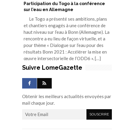
Participation du Togo à la conférence
sur l’eau en Allemagne
Le Togo a présenté ses ambitions, plans
et chantiers engagés à une conférence de
haut niveau sur l’eau à Bonn (Allemagne). La
rencontre a eu lieu de façon virtuelle, et a
pour thème « Dialogue sur l’eau pour des
résultats Bonn 2021 : Accélérer la mise en
œuvre intersectorielle de l’ODD6 ». […]
Suivre LomeGazette
Obtenir les meilleurs actualités envoyées par
mail chaque jour.