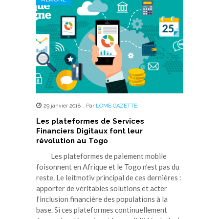
29 janvier 2018
,
Par
LOME GAZETTE
Les plateformes de Services
Financiers Digitaux font leur
révolution au Togo
Les plateformes de paiement mobile
foisonnent en Afrique et le Togo n’est pas du
reste. Le leitmotiv principal de ces dernières :
apporter de véritables solutions et acter
l’inclusion financière des populations à la
base. Si ces plateformes continuellement