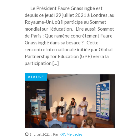
Le Président Faure Gnassingbé est
depuis ce jeudi 29 juillet 2021 à Londres, au
Royaume-Uni, où il participe au Sommet
mondial sur l’éducation. Lire aussi: Sommet
de Paris : Que ramène concrètement Faure
Gnassingbé dans sa besace ? Cette
rencontre internationale initiée par Global
Partnership for Education (GPE) verra la
participation […]
A LA UNE
2 juillet 2021
,
Par
KPA Mercedes