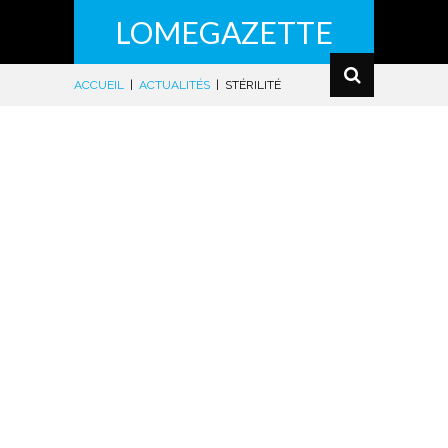
LOMEGAZETTE
ACCUEIL
|
ACTUALITÉS
|
STÉRILITÉ