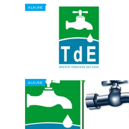
A LA UNE
A LA UNE