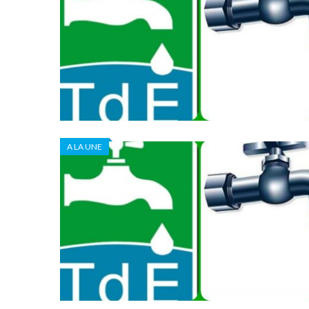
A LA UNE