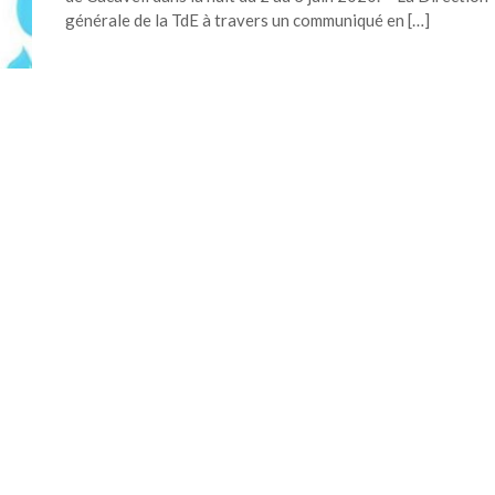
générale de la TdE à travers un communiqué en […]