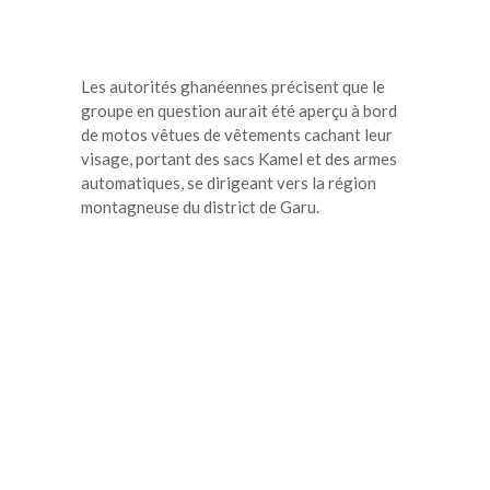
Les autorités ghanéennes précisent que le
groupe en question aurait été aperçu à bord
de motos vêtues de vêtements cachant leur
visage, portant des sacs Kamel et des armes
automatiques, se dirigeant vers la région
montagneuse du district de Garu.