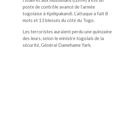
poste de contrôle avancé de l’armée
togolaise à Kpékpakandi. L’attaque a fait 8
mots et 13 blessés du côté du Togo.
Les terroristes auraient perdu une quinzaine
des leurs, selon le ministre togolais de la
sécurité, Général Damehame Yark.