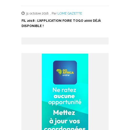
31 octobre 2018
,
Par
LOME GAZETTE
FIL 2018 : L’APPLICATION FOIRE TOGO 2000 DÉJÀ
DISPONIBLE !