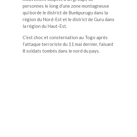
personnes le long d’une zone montagneuse
qui borde le district de Bunkpurugu dans la
région du Nord-Est et le district de Guru dans
la région du Haut-Est.
C’est choc et consternation au Togo après
l’attaque terroriste du 11 mai dernier, faisant
8 soldats tombés dans le nord du pays.