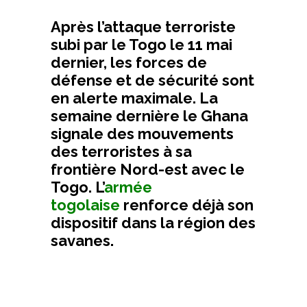
Après l’attaque terroriste
subi par le Togo le 11 mai
dernier, les forces de
défense et de sécurité sont
en alerte maximale. La
semaine dernière le Ghana
signale des mouvements
des terroristes à sa
frontière Nord-est avec le
Togo. L’
armée
togolaise
renforce déjà son
dispositif dans la région des
savanes.