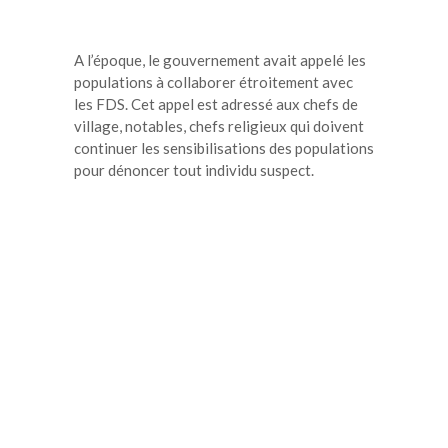
A l’époque, le gouvernement avait appelé les
populations à collaborer étroitement avec
les FDS. Cet appel est adressé aux chefs de
village, notables, chefs religieux qui doivent
continuer les sensibilisations des populations
pour dénoncer tout individu suspect.