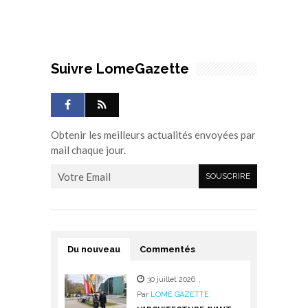
Suivre LomeGazette
Obtenir les meilleurs actualités envoyées par
mail chaque jour.
Du nouveau
Commentés
30 juillet 2026
,
Par
LOME GAZETTE