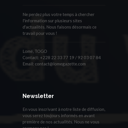
Ne perdez plus votre temps à chercher
l'information sur plusieurs sites
d'actualités. Nous faisons désormais ce
travail pour vous !
Lomé, TOGO
Contact:
+228 22 33 77 19 / 92 03 07 84
Email:
contact@lomegazette.com
Newsletter
En vous inscrivant à notre liste de diffusion,
vous serez toujours informés en avant
première de nos actualités. Nous ne vous