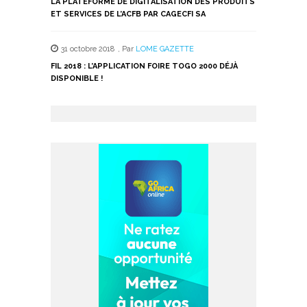
LA PLATEFORME DE DIGITALISATION DES PRODUITS
ET SERVICES DE L’ACFB PAR CAGECFI SA
31 octobre 2018
,
Par
LOME GAZETTE
FIL 2018 : L’APPLICATION FOIRE TOGO 2000 DÉJÀ
DISPONIBLE !