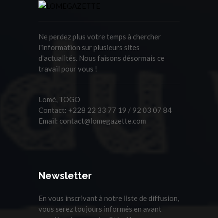
Ne perdez plus votre temps à chercher
l'information sur plusieurs sites
d'actualités. Nous faisons désormais ce
travail pour vous !
Lomé, TOGO
Contact:
+228 22 33 77 19 / 92 03 07 84
Email:
contact@lomegazette.com
Newsletter
En vous inscrivant à notre liste de diffusion,
vous serez toujours informés en avant