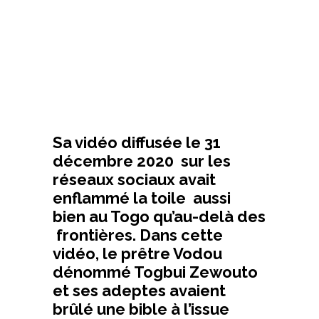
Sa vidéo diffusée le 31
décembre 2020 sur les
réseaux sociaux avait
enflammé la toile aussi
bien au Togo qu’au-delà des
frontières. Dans cette
vidéo, le prêtre Vodou
dénommé Togbui Zewouto
et ses adeptes avaient
brûlé une bible à l’issue