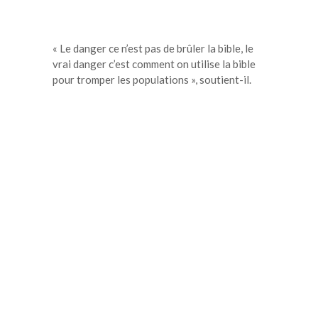
« Le danger ce n’est pas de brûler la bible, le
vrai danger c’est comment on utilise la bible
pour tromper les populations », soutient-il.