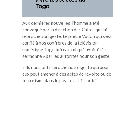
Togo
Aux dernières nouvelles, l’homme a été
convoqué par la direction des Cultes qui lui
reproche son geste. Le prêtre Vodou qui s’est
confié à nos confrères de la télévision
numérique Togo Infos a indiqué avoir été «
sermonné » par les autorités pour son geste.
« Ils nous ont reproché notre geste qui pour
eux peut amener à des actes de révolte ou de
terrorisme dans le pays », a-t-il confié.