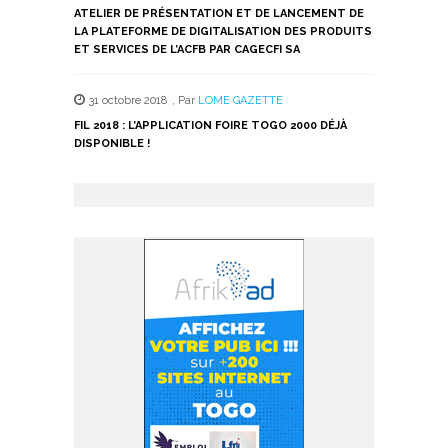
ATELIER DE PRÉSENTATION ET DE LANCEMENT DE
LA PLATEFORME DE DIGITALISATION DES PRODUITS
ET SERVICES DE L’ACFB PAR CAGECFI SA
31 octobre 2018
,
Par
LOME GAZETTE
FIL 2018 : L’APPLICATION FOIRE TOGO 2000 DÉJÀ
DISPONIBLE !