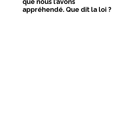
que nous l’avons
appréhendé. Que dit la loi ?