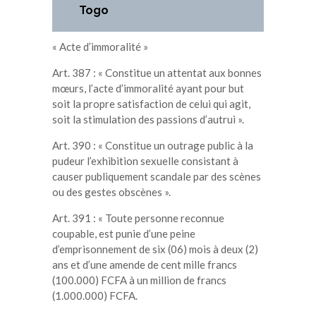
Togo
« Acte d’immoralité »
Art. 387 : « Constitue un attentat aux bonnes
mœurs, l’acte d’immoralité ayant pour but
soit la propre satisfaction de celui qui agit,
soit la stimulation des passions d’autrui ».
Art. 390 : « Constitue un outrage public à la
pudeur l’exhibition sexuelle consistant à
causer publiquement scandale par des scènes
ou des gestes obscènes ».
Art. 391 : « Toute personne reconnue
coupable, est punie d’une peine
d’emprisonnement de six (06) mois à deux (2)
ans et d’une amende de cent mille francs
(100.000) FCFA à un million de francs
(1.000.000) FCFA.