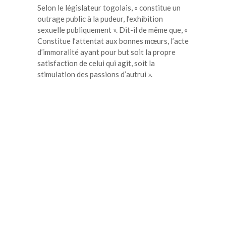
Selon le législateur togolais, « constitue un
outrage public à la pudeur, l’exhibition
sexuelle publiquement ». Dit-il de même que, «
Constitue l’attentat aux bonnes mœurs, l’acte
d’immoralité ayant pour but soit la propre
satisfaction de celui qui agit, soit la
stimulation des passions d’autrui ».