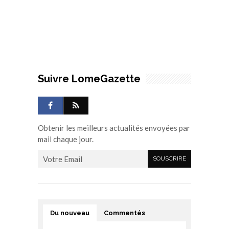
Suivre LomeGazette
Obtenir les meilleurs actualités envoyées par
mail chaque jour.
Du nouveau
Commentés