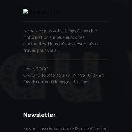
Ne perdez plus votre temps à chercher
l'information sur plusieurs sites
d'actualités. Nous faisons désormais ce
travail pour vous !
Lomé, TOGO
Contact:
+228 22 33 77 19 / 92 03 07 84
Email:
contact@lomegazette.com
Newsletter
En vous inscrivant à notre liste de diffusion,