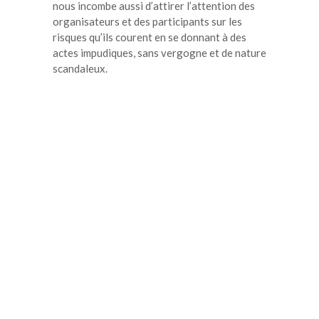
nous incombe aussi d’attirer l’attention des
organisateurs et des participants sur les
risques qu’ils courent en se donnant à des
actes impudiques, sans vergogne et de nature
scandaleux.