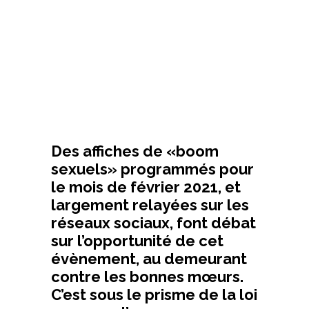
Des affiches de
«boom
sexuels»
programmés pour
le mois de février 2021, et
largement relayées sur les
réseaux sociaux, font débat
sur l’opportunité de cet
évènement, au demeurant
contre les bonnes mœurs.
C’est sous le prisme de la loi