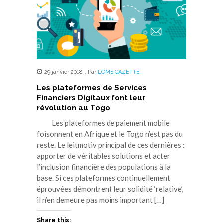
29 janvier 2018
,
Par
LOME GAZETTE
Les plateformes de Services
Financiers Digitaux font leur
révolution au Togo
Les plateformes de paiement mobile
foisonnent en Afrique et le Togo n’est pas du
reste. Le leitmotiv principal de ces dernières :
apporter de véritables solutions et acter
l’inclusion financière des populations à la
base. Si ces plateformes continuellement
éprouvées démontrent leur solidité ‘relative’,
il n’en demeure pas moins important […]
Share this: