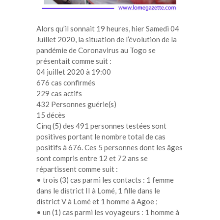
Alors qu’il sonnait 19 heures, hier Samedi 04
Juillet 2020, la situation de l’évolution de la
pandémie de Coronavirus au Togo se
présentait comme suit :
04 juillet 2020 à 19:00
676 cas confirmés
229 cas actifs
432 Personnes guérie(s)
15 décès
Cinq (5) des 491 personnes testées sont
positives portant le nombre total de cas
positifs à 676. Ces 5 personnes dont les âges
sont compris entre 12 et 72 ans se
répartissent comme suit :
• trois (3) cas parmi les contacts : 1 femme
dans le district II à Lomé, 1 fille dans le
district V à Lomé et 1 homme à Agoe ;
• un (1) cas parmi les voyageurs : 1 homme à