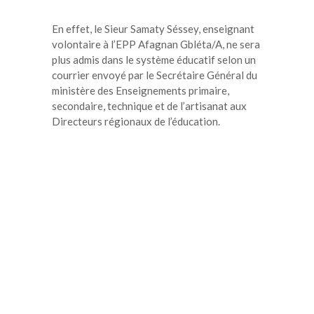
En effet, le Sieur Samaty Séssey, enseignant
volontaire à l’EPP Afagnan Gbléta/A, ne sera
plus admis dans le système éducatif selon un
courrier envoyé par le Secrétaire Général du
ministère des Enseignements primaire,
secondaire, technique et de l’artisanat aux
Directeurs régionaux de l’éducation.