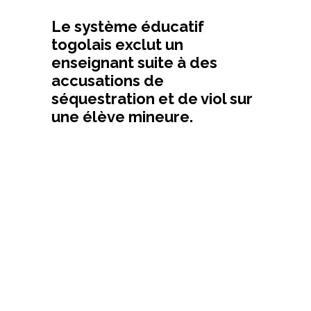
Le système éducatif
togolais exclut un
enseignant suite à des
accusations de
séquestration et de viol sur
une élève mineure.