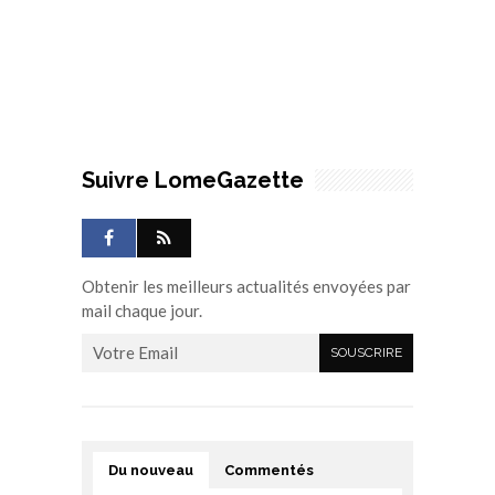
Suivre LomeGazette
Obtenir les meilleurs actualités envoyées par
mail chaque jour.
Du nouveau
Commentés