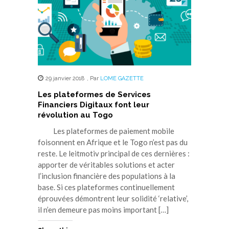
29 janvier 2018
,
Par
LOME GAZETTE
Les plateformes de Services
Financiers Digitaux font leur
révolution au Togo
Les plateformes de paiement mobile
foisonnent en Afrique et le Togo n’est pas du
reste. Le leitmotiv principal de ces dernières :
apporter de véritables solutions et acter
l’inclusion financière des populations à la
base. Si ces plateformes continuellement
éprouvées démontrent leur solidité ‘relative’,
il n’en demeure pas moins important […]