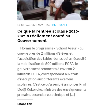
26 novembre 2020
,
Par
LOME GAZETTE
Ce que la rentrée scolaire 2020-
2021 a réellement couté au
Gouvernement
Hormis le programme « School Assur » qui
couvre près de 2 millions d’élèves et
l’acquisition des tables-bancs qui a nécessité
la mobilisation de 600 millions FCFA, le
gouvernement renoncera à environ 2
milliards FCFA, correspondant aux frais
d’inscription aux différents examens
scolaires. C’est ce qu’a semblé annoncer Prof
Dodji Kokoroko, ministre des enseignements
primaire, secondaire, technique et […]
Share this: