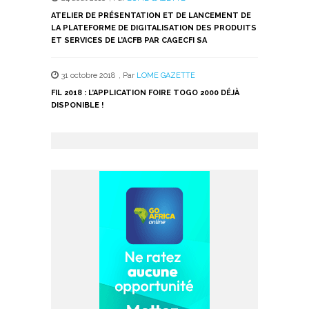
ATELIER DE PRÉSENTATION ET DE LANCEMENT DE
LA PLATEFORME DE DIGITALISATION DES PRODUITS
ET SERVICES DE L’ACFB PAR CAGECFI SA
31 octobre 2018
,
Par
LOME GAZETTE
FIL 2018 : L’APPLICATION FOIRE TOGO 2000 DÉJÀ
DISPONIBLE !