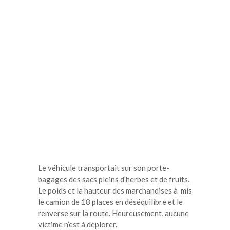
Le véhicule transportait sur son porte-
bagages des sacs pleins d’herbes et de fruits.
Le poids et la hauteur des marchandises à mis
le camion de 18 places en déséquilibre et le
renverse sur la route. Heureusement, aucune
victime n’est à déplorer.