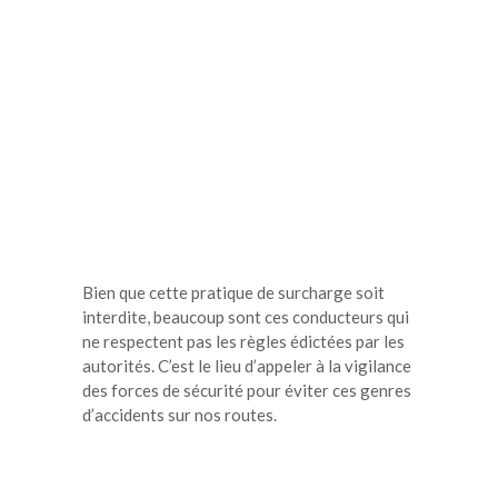
Bien que cette pratique de surcharge soit
interdite, beaucoup sont ces conducteurs qui
ne respectent pas les règles édictées par les
autorités. C’est le lieu d’appeler à la vigilance
des forces de sécurité pour éviter ces genres
d’accidents sur nos routes.