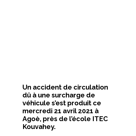
Un accident de circulation
dû à une surcharge de
véhicule s’est produit ce
mercredi 21 avril 2021 à
Agoè, près de l’école ITEC
Kouvahey.