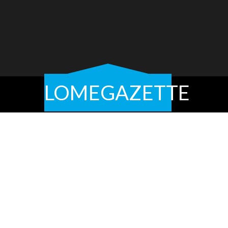
LOMEGAZETTE