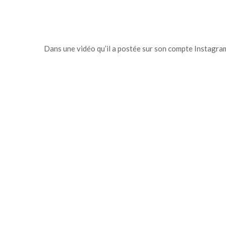
Dans une vidéo qu’il a postée sur son compte Instagram,