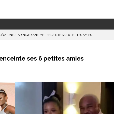
DÉO: UNE STAR NIGÉRIANE MET ENCEINTE SES 6 PETITES AMIES
enceinte ses 6 petites amies