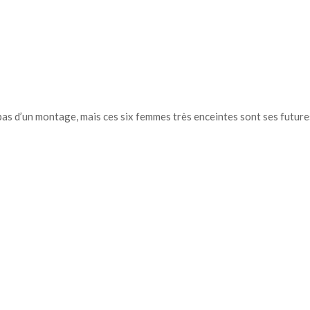
 pas d’un montage, mais ces six femmes très enceintes sont ses future