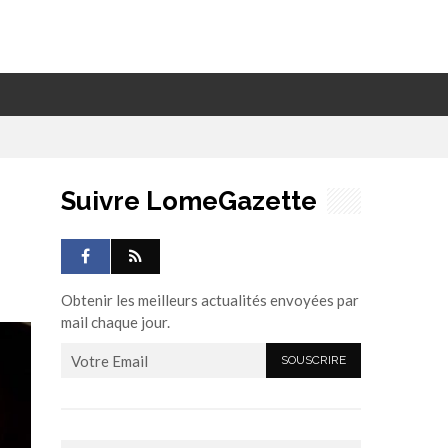
Suivre LomeGazette
Obtenir les meilleurs actualités envoyées par
mail chaque jour.