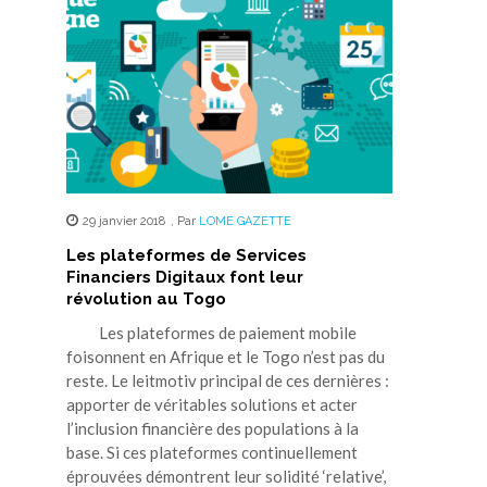
29 janvier 2018
,
Par
LOME GAZETTE
Les plateformes de Services
Financiers Digitaux font leur
révolution au Togo
Les plateformes de paiement mobile
foisonnent en Afrique et le Togo n’est pas du
reste. Le leitmotiv principal de ces dernières :
apporter de véritables solutions et acter
l’inclusion financière des populations à la
base. Si ces plateformes continuellement
éprouvées démontrent leur solidité ‘relative’,