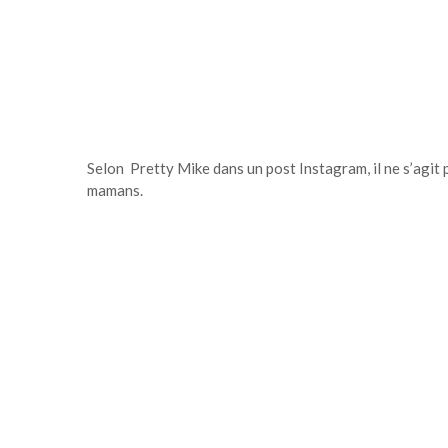
Selon Pretty Mike dans un post Instagram, il ne s’agit
mamans.