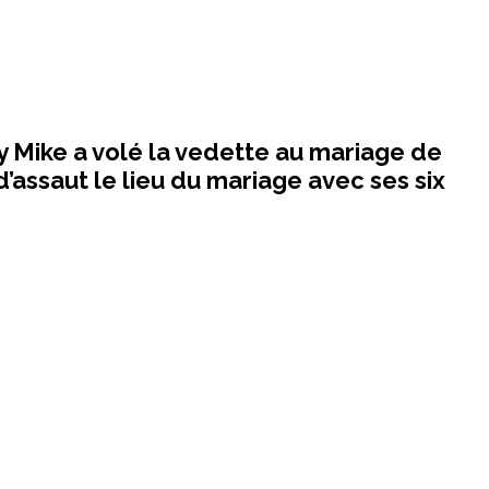
y Mike a volé la vedette au mariage de
’assaut le lieu du mariage avec ses six