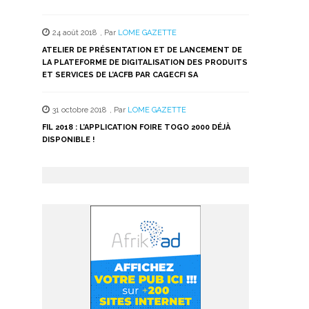
24 août 2018
,
Par
LOME GAZETTE
ATELIER DE PRÉSENTATION ET DE LANCEMENT DE
LA PLATEFORME DE DIGITALISATION DES PRODUITS
ET SERVICES DE L’ACFB PAR CAGECFI SA
31 octobre 2018
,
Par
LOME GAZETTE
FIL 2018 : L’APPLICATION FOIRE TOGO 2000 DÉJÀ
DISPONIBLE !