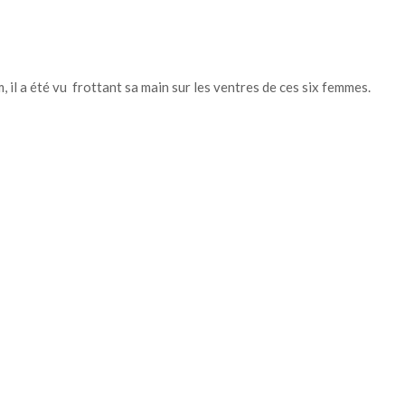
 il a été vu frottant sa main sur les ventres de ces six femmes.