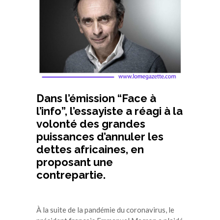
Dans l’émission “Face à
l’info”, l’essayiste a réagi à la
volonté des grandes
puissances d’annuler les
dettes africaines, en
proposant une
contrepartie.
À la suite de la pandémie du coronavirus, le