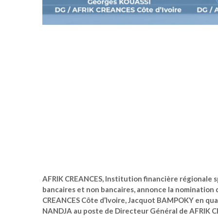
AFRIK CREANCES, Institution financière régionale s
bancaires et non bancaires, annonce la nomination
CREANCES Côte d’Ivoire, Jacquot BAMPOKY en qual
NANDJA au poste de Directeur Général de AFRIK 