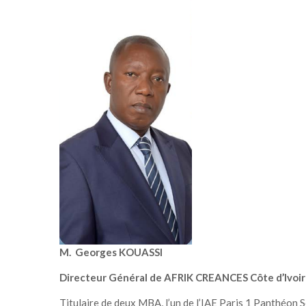
M. Georges KOUASSI
Directeur Général de AFRIK CREANCES Côte d’Ivoi
Titulaire de deux MBA, l’un de l’IAE Paris 1 Panthéon S