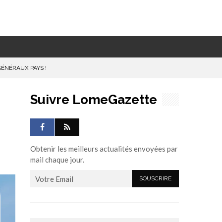
GÉNÉRAUX PAYS !
Suivre LomeGazette
Obtenir les meilleurs actualités envoyées par
mail chaque jour.