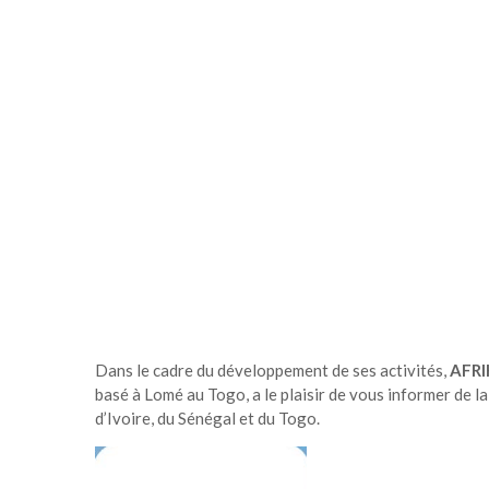
Dans le cadre du développement de ses activités,
AFRI
basé à Lomé au Togo, a le plaisir de vous informer de l
d’Ivoire, du Sénégal et du Togo.