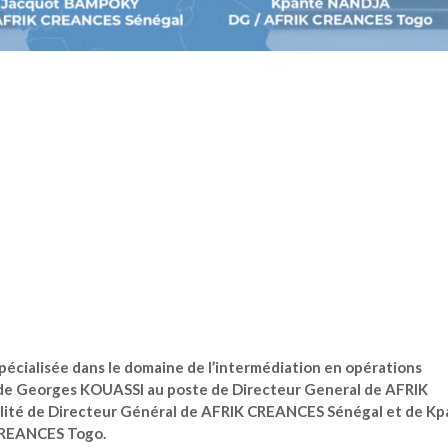
pécialisée dans le domaine de l’intermédiation en opérations
 de
Georges KOUASSI au poste de Directeur General de AFRIK
ité de Directeur Général de AFRIK CREANCES Sénégal et de Kp
CREANCES Togo.