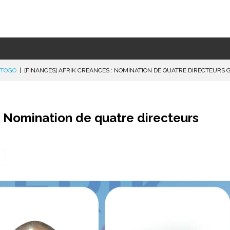
TOGO
|
[FINANCES] AFRIK CREANCES : NOMINATION DE QUATRE DIRECTEURS 
Nomination de quatre directeurs