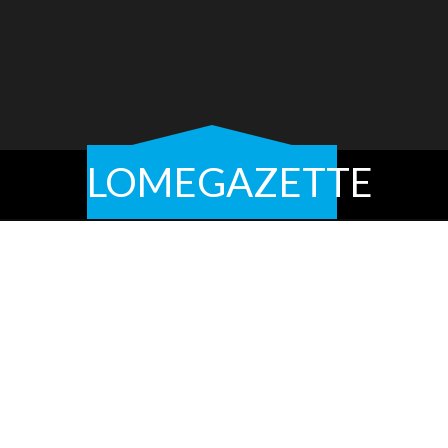
LOMEGAZETTE