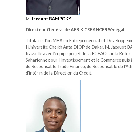
M.
Jacquot BAMPOKY
Directeur Général de AFRIK CREANCES Sénégal
Titulaire d’un MBA en Entrepreneuriat et Développemen
l’Université Cheikh Anta DIOP de Dakar, M. Jacquot B
travaillé avec l’équipe projet de la BCEAO sur la Réf
Saharienne pour l’Investissement et le Commerce puis à
de Responsable Trade Finance, de Responsable de l’Admi
d’intérim de la Direction du Crédit.