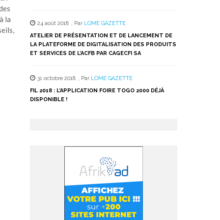
 des
à la
24 août 2018
,
Par
LOME GAZETTE
eils,
ATELIER DE PRÉSENTATION ET DE LANCEMENT DE
LA PLATEFORME DE DIGITALISATION DES PRODUITS
ET SERVICES DE L’ACFB PAR CAGECFI SA
31 octobre 2018
,
Par
LOME GAZETTE
FIL 2018 : L’APPLICATION FOIRE TOGO 2000 DÉJÀ
DISPONIBLE !