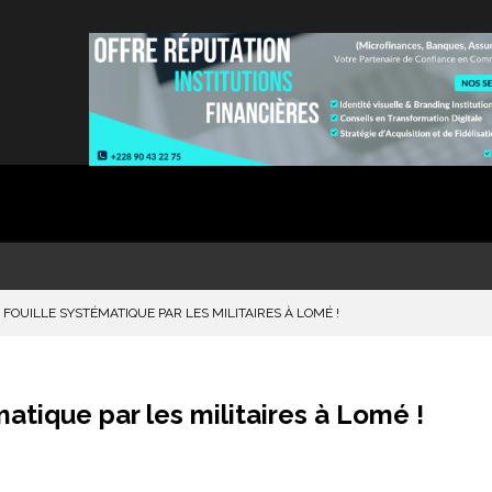
 FOUILLE SYSTÉMATIQUE PAR LES MILITAIRES À LOMÉ !
tique par les militaires à Lomé !