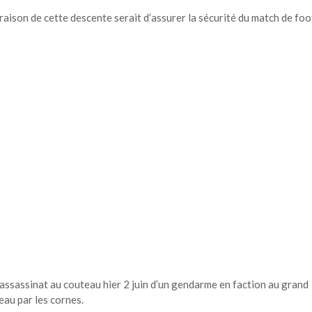
raison de cette descente serait d’assurer la sécurité du match de foo
’assassinat au couteau hier 2 juin d’un gendarme en faction au grand
eau par les cornes.