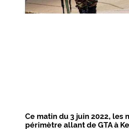
Ce matin du 3 juin 2022, les m
périmètre allant de GTA à Ke