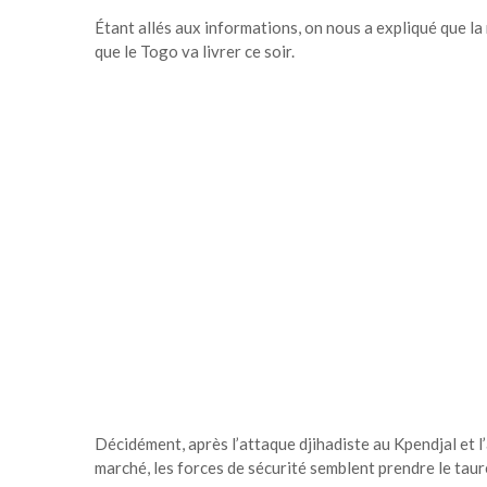
Étant allés aux informations, on nous a expliqué que la 
que le Togo va livrer ce soir.
Décidément, après l’attaque djihadiste au Kpendjal et l
marché, les forces de sécurité semblent prendre le taur