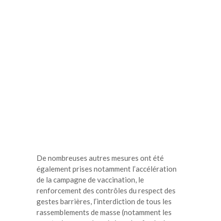
De nombreuses autres mesures ont été
également prises notamment l’accélération
de la campagne de vaccination, le
renforcement des contrôles du respect des
gestes barrières, l’interdiction de tous les
rassemblements de masse (notamment les