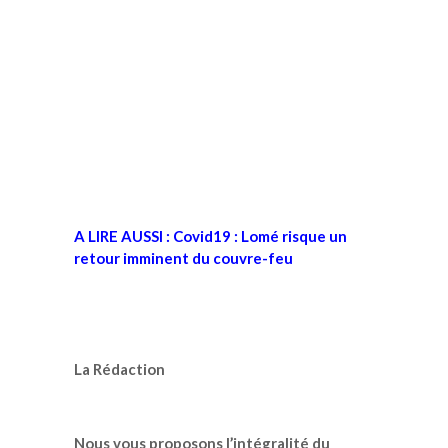
A LIRE AUSSI : Covid19 : Lomé risque un
retour imminent du couvre-feu
La Rédaction
Nous vous proposons l’intégralité du