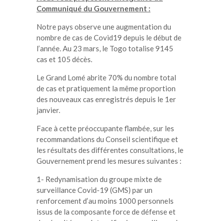
Communiqué du Gouvernement :
Notre pays observe une augmentation du
nombre de cas de Covid19 depuis le début de
l’année. Au 23 mars, le Togo totalise 9145
cas et 105 décès.
Le Grand Lomé abrite 70% du nombre total
de cas et pratiquement la même proportion
des nouveaux cas enregistrés depuis le 1er
janvier.
Face à cette préoccupante flambée, sur les
recommandations du Conseil scientifique et
les résultats des différentes consultations, le
Gouvernement prend les mesures suivantes :
1- Redynamisation du groupe mixte de
surveillance Covid-19 (GMS) par un
renforcement d’au moins 1000 personnels
issus de la composante force de défense et