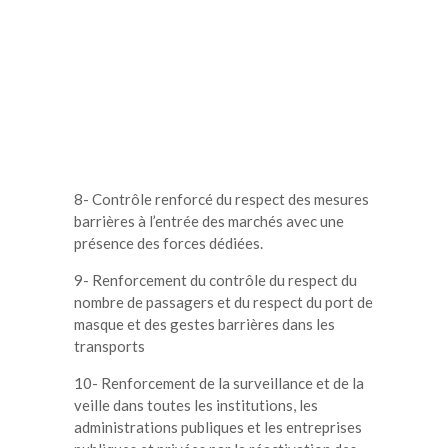
8- Contrôle renforcé du respect des mesures
barrières à l’entrée des marchés avec une
présence des forces dédiées.
9- Renforcement du contrôle du respect du
nombre de passagers et du respect du port de
masque et des gestes barrières dans les
transports
10- Renforcement de la surveillance et de la
veille dans toutes les institutions, les
administrations publiques et les entreprises