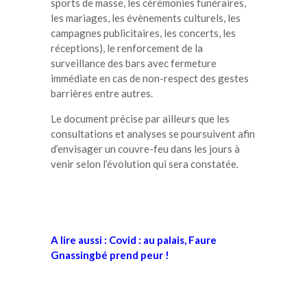
sports de masse, les cérémonies funéraires,
les mariages, les évènements culturels, les
campagnes publicitaires, les concerts, les
réceptions), le renforcement de la
surveillance des bars avec fermeture
immédiate en cas de non-respect des gestes
barrières entre autres.
Le document précise par ailleurs que les
consultations et analyses se poursuivent afin
d’envisager un couvre-feu dans les jours à
venir selon l’évolution qui sera constatée.
A lire aussi : Covid : au palais, Faure
Gnassingbé prend peur !