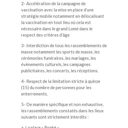
2- Accélération de la campagne de
vaccination avec la mise en place d’une
stratégie mobile notamment en délocalisant
la vaccination en tout lieu où cela est
nécessaire dans le grand Lomé dans le
respect des critères d’âge
3- Interdiction de tous les rassemblements de
masse notamment les sports de masse, les
cérémonies funéraires, les mariages, les
évènements culturels, les campagnes
publicitaires, les concerts, les réceptions.
4- Respect de la limitation stricte à quinze
(15) du nombre de personnes pour les
enterrements.
5- De manière spécifique et non exhaustive,
les rassemblements constatés dans les lieux
suivants sont strictement interdits :
a. La place « Bonké »