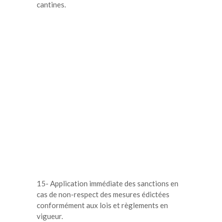
cantines.
15- Application immédiate des sanctions en
cas de non-respect des mesures édictées
conformément aux lois et règlements en
vigueur.