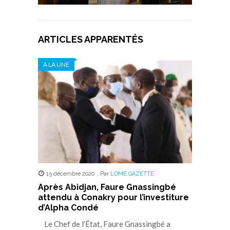
ARTICLES APPARENTÉS
A LA UNE
15 décembre 2020
,
Par
LOME GAZETTE
Après Abidjan, Faure Gnassingbé
attendu à Conakry pour l’investiture
d’Alpha Condé
Le Chef de l’État, Faure Gnassingbé a