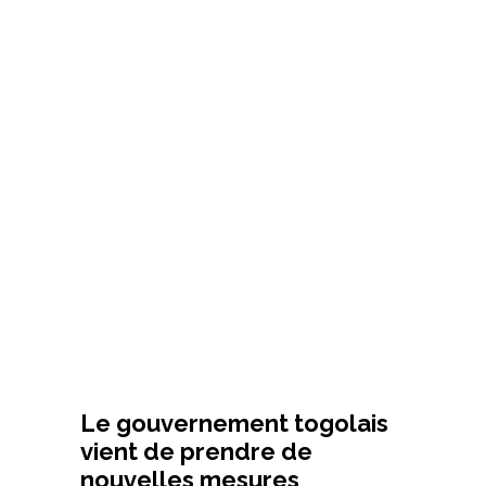
Le gouvernement togolais
vient de prendre de
nouvelles mesures