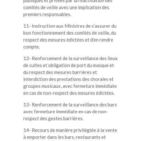
publiques et privées par la réactivation des
comités de veille avec une implication des
premiers responsables.
11- Instruction aux Ministres de s’assurer du
bon fonctionnement des comités de veille, du
respect des mesures édictées et d’en rendre
compte.
12- Renforcement de la surveillance des lieux
de cultes et obligation de port du masque et
du respect des mesures barrières et
interdiction des prestations des chorales et
groupes musicaux, avec fermeture immédiate
en cas de non-respect des mesures édictées.
13- Renforcement de la surveillance des bars
avec fermeture immédiate en cas de non-
respect des gestes barrières.
14- Recours de manière privilégiée à la vente
à emporter dans les bars, restaurants et