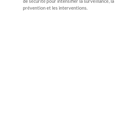
de sécurité pour intensifier la surveillance, la
prévention et les interventions.