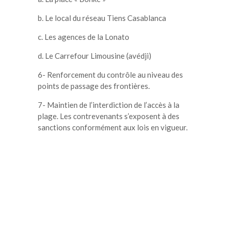
b. Le local du réseau Tiens Casablanca
c. Les agences de la Lonato
d. Le Carrefour Limousine (avédji)
6- Renforcement du contrôle au niveau des
points de passage des frontières.
7- Maintien de l’interdiction de l’accès à la
plage. Les contrevenants s’exposent à des
sanctions conformément aux lois en vigueur.