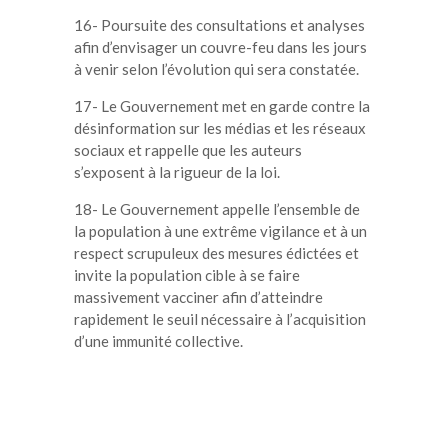
16- Poursuite des consultations et analyses
afin d’envisager un couvre-feu dans les jours
à venir selon l’évolution qui sera constatée.
17- Le Gouvernement met en garde contre la
désinformation sur les médias et les réseaux
sociaux et rappelle que les auteurs
s’exposent à la rigueur de la loi.
18- Le Gouvernement appelle l’ensemble de
la population à une extrême vigilance et à un
respect scrupuleux des mesures édictées et
invite la population cible à se faire
massivement vacciner afin d’atteindre
rapidement le seuil nécessaire à l’acquisition
d’une immunité collective.