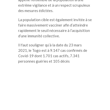
extrême vigilance et à un respect scrupuleux
des mesures édictées.
La population cible est également invitée à se
faire massivement vacciner afin d’atteindre
rapidement le seuil nécessaire à l’acquisition
d’une immunité collective.
Il faut souligner qu’à la date du 23 mars
2021, le Togo est à 9.147 cas confirmés de
Covid-19 dont 1.701 cas actifs, 7.341
personnes guéries et 105 décès