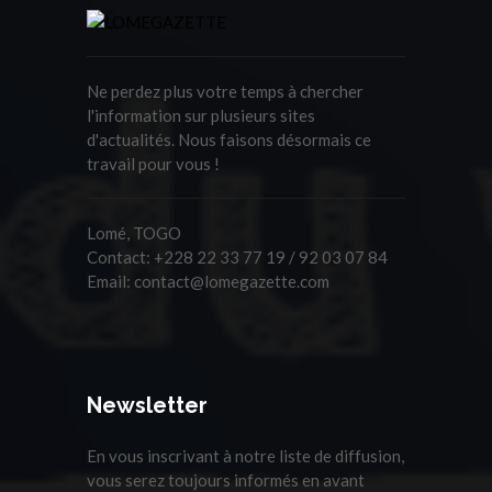
Ne perdez plus votre temps à chercher
l'information sur plusieurs sites
d'actualités. Nous faisons désormais ce
travail pour vous !
Lomé, TOGO
Contact:
+228 22 33 77 19 / 92 03 07 84
Email:
contact@lomegazette.com
Newsletter
En vous inscrivant à notre liste de diffusion,
vous serez toujours informés en avant