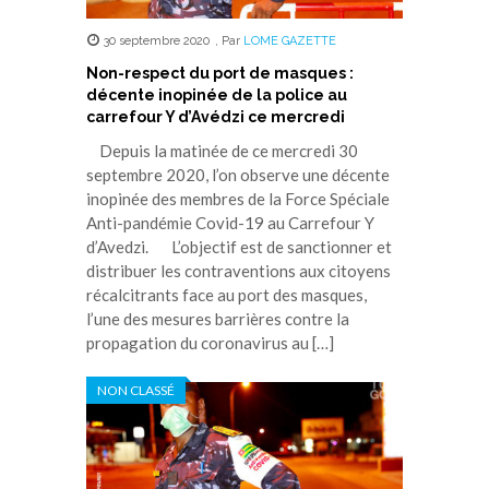
30 septembre 2020
,
Par
LOME GAZETTE
Non-respect du port de masques :
décente inopinée de la police au
carrefour Y d’Avédzi ce mercredi
Depuis la matinée de ce mercredi 30
septembre 2020, l’on observe une décente
inopinée des membres de la Force Spéciale
Anti-pandémie Covid-19 au Carrefour Y
d’Avedzi. L’objectif est de sanctionner et
distribuer les contraventions aux citoyens
récalcitrants face au port des masques,
l’une des mesures barrières contre la
propagation du coronavirus au […]
NON CLASSÉ