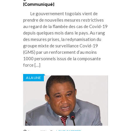
[Communiqué]
Le gouvernement togolais vient de
prendre de nouvelles mesures restrictives
au regard de la flambée des cas de Covid-19
depuis quelques mois dans le pays. Au rang
des mesures prises, la redynamisation du
groupe mixte de surveillance Covid-19
(GMS) par un renforcement d’au moins
1000 personnels issus de la composante
force […]
A LA UNE