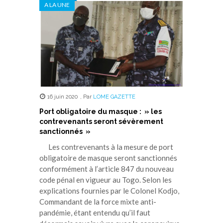
A LA UNE
16 juin 2020
,
Par
LOME GAZETTE
Port obligatoire du masque : » les
contrevenants seront sévèrement
sanctionnés »
Les contrevenants à la mesure de port
obligatoire de masque seront sanctionnés
conformément à l’article 847 du nouveau
code pénal en vigueur au Togo. Selon les
explications fournies par le Colonel Kodjo,
Commandant de la force mixte anti-
pandémie, étant entendu qu’il faut