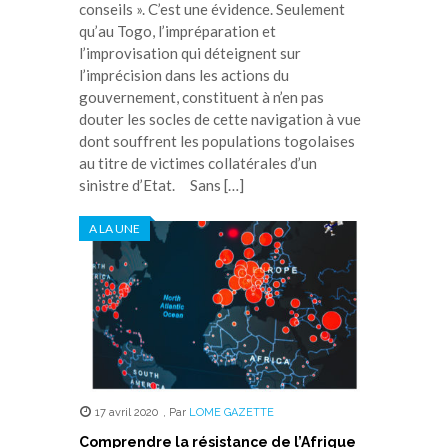
conseils ». C’est une évidence. Seulement
qu’au Togo, l’impréparation et
l’improvisation qui déteignent sur
l’imprécision dans les actions du
gouvernement, constituent à n’en pas
douter les socles de cette navigation à vue
dont souffrent les populations togolaises
au titre de victimes collatérales d’un
sinistre d’Etat. Sans […]
A LA UNE
17 avril 2020
,
Par
LOME GAZETTE
Comprendre la résistance de l’Afrique