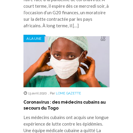
court terme, il espère dès ce mercredi soir, à
l’occasion d’un G20 finances, un moratoire
sur la dette contractée par les pays
africains. À long terme, il […]
A LA UNE
13 avril 2020
,
Par
LOME GAZETTE
Coronavirus : des médecins cubains au
secours du Togo
Les médecins cubains ont acquis une longue
expérience de lutte contre les épidémies.
Une équipe médicale cubaine a quitté La