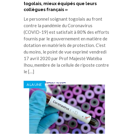
togolais, mieux équipés que leurs
collègues français »
Le personnel soignant togolais au front
contre la pandémie du Coronavirus
(COVID-19) est satisfait à 80% des efforts
fournis par le gouvernement en matière de
dotation en matériels de protection. C’est
du moins, le point de vue exprimé vendredi
17 avril 2020 par Prof Majesté Watéba
Ihou, membre de la cellule de riposte contre
le […]
A LA UNE