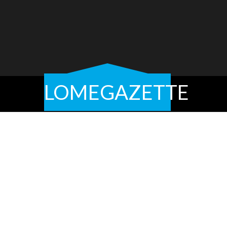
LOMEGAZETTE