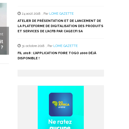
24 août 2018
,
Par
LOME GAZETTE
ATELIER DE PRÉSENTATION ET DE LANCEMENT DE
LA PLATEFORME DE DIGITALISATION DES PRODUITS
ET SERVICES DE L’ACFB PAR CAGECFI SA
nt
it
31 octobre 2018
,
Par
LOME GAZETTE
 ?
FIL 2018 : L’APPLICATION FOIRE TOGO 2000 DÉJÀ
DISPONIBLE !