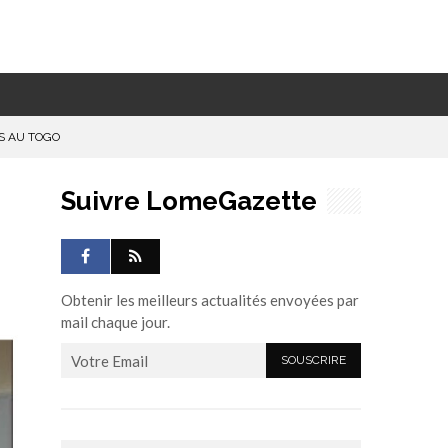
S AU TOGO
Suivre LomeGazette
Obtenir les meilleurs actualités envoyées par
mail chaque jour.