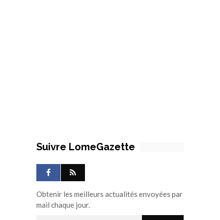
Suivre LomeGazette
Obtenir les meilleurs actualités envoyées par
mail chaque jour.