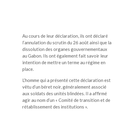
Au cours de leur déclaration, ils ont déclaré
l’annulation du scrutin du 26 août ainsi que la
dissolution des organes gouvernementaux
au Gabon. Ils ont également fait savoir leur
intention de mettre un terme au régime en
place.
L’homme qui a présenté cette déclaration est
vêtu d’un béret noir, généralement associé
aux soldats des unités blindées. Il a affirmé
agir au nom d’un « Comité de transition et de
rétablissement des institutions ».