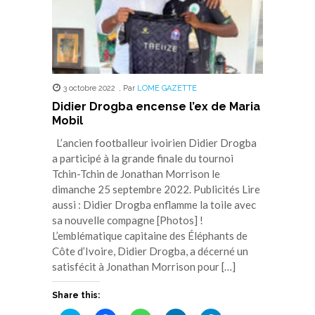
3 octobre 2022
,
Par
LOME GAZETTE
Didier Drogba encense l’ex de Maria
Mobil
L’ancien footballeur ivoirien Didier Drogba
a participé à la grande finale du tournoi
Tchin-Tchin de Jonathan Morrison le
dimanche 25 septembre 2022. Publicités Lire
aussi : Didier Drogba enflamme la toile avec
sa nouvelle compagne [Photos] !
L’emblématique capitaine des Éléphants de
Côte d’Ivoire, Didier Drogba, a décerné un
satisfécit à Jonathan Morrison pour […]
Share this: