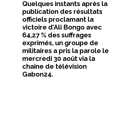
Quelques instants après la
publication des résultats
officiels proclamant la
victoire d’Ali Bongo avec
64,27 % des suffrages
exprimés, un groupe de
militaires a pris la parole le
mercredi 30 août via la
chaîne de télévision
Gabon24.