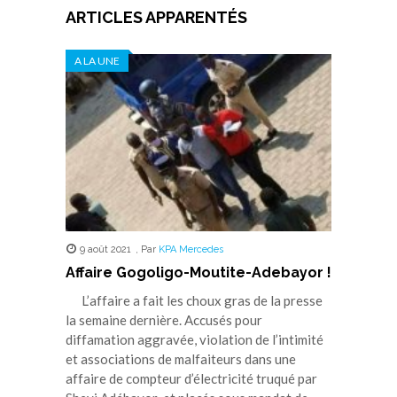
ARTICLES APPARENTÉS
A LA UNE
9 août 2021
,
Par
KPA Mercedes
Affaire Gogoligo-Moutite-Adebayor !
L’affaire a fait les choux gras de la presse
la semaine dernière. Accusés pour
diffamation aggravée, violation de l’intimité
et associations de malfaiteurs dans une
affaire de compteur d’électricité truqué par