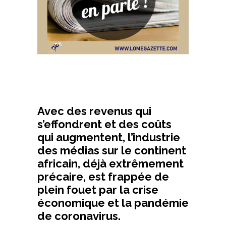
Avec des revenus qui
s’effondrent et des coûts
qui augmentent, l’industrie
des médias sur le continent
africain, déjà extrêmement
précaire, est frappée de
plein fouet par la crise
économique et la pandémie
de coronavirus.