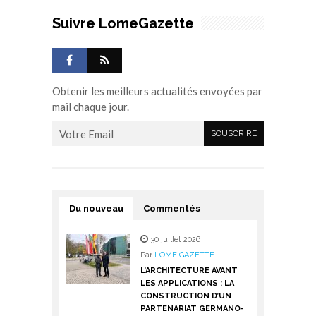
Suivre LomeGazette
Obtenir les meilleurs actualités envoyées par
mail chaque jour.
Du nouveau
Commentés
30 juillet 2026
,
Par
LOME GAZETTE
L’ARCHITECTURE AVANT
LES APPLICATIONS : LA
CONSTRUCTION D’UN
PARTENARIAT GERMANO-