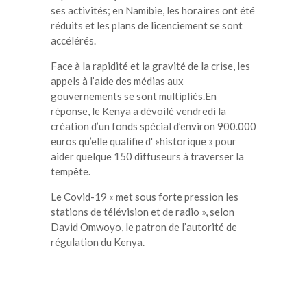
ses activités; en Namibie, les horaires ont été
réduits et les plans de licenciement se sont
accélérés.
Face à la rapidité et la gravité de la crise, les
appels à l’aide des médias aux
gouvernements se sont multipliés.En
réponse, le Kenya a dévoilé vendredi la
création d’un fonds spécial d’environ 900.000
euros qu’elle qualifie d' »historique » pour
aider quelque 150 diffuseurs à traverser la
tempête.
Le Covid-19 « met sous forte pression les
stations de télévision et de radio », selon
David Omwoyo, le patron de l’autorité de
régulation du Kenya.