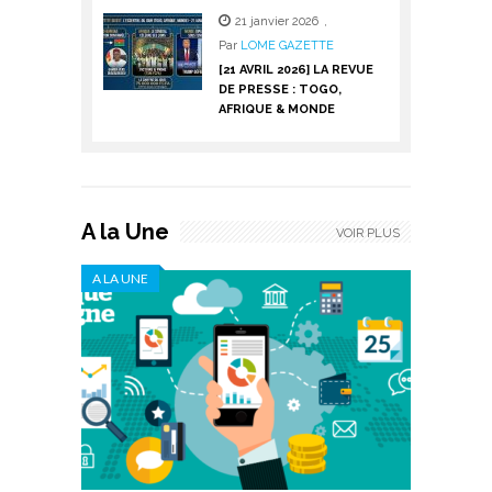
21 janvier 2026
,
Par
LOME GAZETTE
[21 AVRIL 2026] LA REVUE
DE PRESSE : TOGO,
AFRIQUE & MONDE
A la Une
VOIR PLUS
A LA UNE