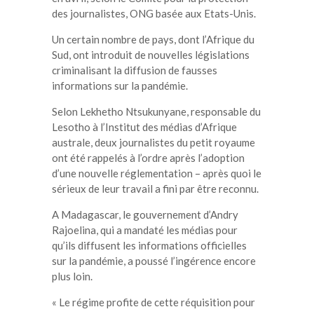
des journalistes, ONG basée aux Etats-Unis.
Un certain nombre de pays, dont l’Afrique du
Sud, ont introduit de nouvelles législations
criminalisant la diffusion de fausses
informations sur la pandémie.
Selon Lekhetho Ntsukunyane, responsable du
Lesotho à l’Institut des médias d’Afrique
australe, deux journalistes du petit royaume
ont été rappelés à l’ordre après l’adoption
d’une nouvelle réglementation – après quoi le
sérieux de leur travail a fini par être reconnu.
A Madagascar, le gouvernement d’Andry
Rajoelina, qui a mandaté les médias pour
qu’ils diffusent les informations officielles
sur la pandémie, a poussé l’ingérence encore
plus loin.
« Le régime profite de cette réquisition pour