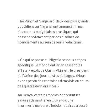
The Punch et Vanguard, deux des plus grands
quotidiens au Nigeria, ont annoncé fin mai
des coupes budgétaires drastiques qui
passent notamment par des dizaines de
licenciements au sein de leurs rédactions.
« Ce qui se passe au Nigeria ne nous est pas
spécifique.Le monde entier en ressent les
effets », explique Qasim Akinreti, le président
de l’Union des journalistes de Lagos. »Nous
avons perdu des centaines d’emplois au cours
des quatre derniers mois ».
Au Kenya, certains médias ont réduit les
salaires de moitié; en Ouganda, une
imprimerie majeure d’hebdomadaires a cessé