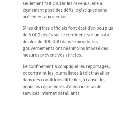
seulement fait chuter les revenus, elle a
également posé des défis logistiques sans
précédent aux médias.
Si les chiffres officiels font état d’un peu plus
de 5.000 décès sur le continent, sur un total
de plus de 400.000 dans le monde, les
gouvernements ont néanmoins imposé des
mesures préventives strictes.
Le confinement a compliqué les reportages,
et contraint les journalistes à télétravailler
dans des conditions difficiles, à cause des
pénuries récurrentes d’électricité ou de
services internet défaillants.