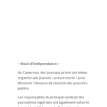
– Souci d’indépendance –
Au Cameroun, des journaux privés ont même
organisé une journée « presse morte » pour
dénoncer l’absence de réaction des pouvoirs
publics.
Les responsables du principal syndicat des
journalistes nigérians ont également exhorté