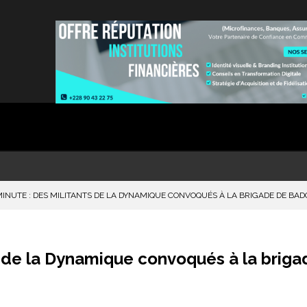
INUTE : DES MILITANTS DE LA DYNAMIQUE CONVOQUÉS À LA BRIGADE DE BA
s de la Dynamique convoqués à la briga