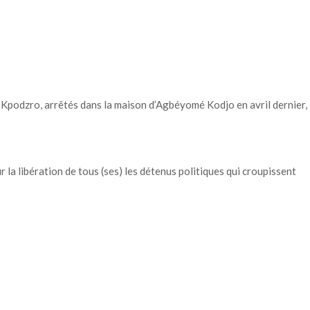
Kpodzro, arrêtés dans la maison d’Agbéyomé Kodjo en avril dernier,
 la libération de tous (ses) les détenus politiques qui croupissent