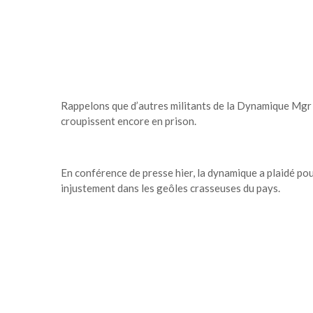
Rappelons que d’autres militants de la Dynamique Mgr 
croupissent encore en prison.
En conférence de presse hier, la dynamique a plaidé pour
injustement dans les geôles crasseuses du pays.