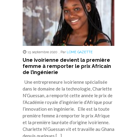
15 septembre 2020
,
Par
LOME GAZETTE
Une ivoirienne devient la première
femme à remporter le prix Africain
de l’ingénierie
Une entrepreneure ivoirienne spécialisée
dans le domaine de la technologie, Charlette
N’Guessan, a remporté cette année le prix de
l’Académie royale d’ingénierie d’Afrique pour
l’innovation en ingénierie. Elle est la toute
première femme à remporter le prix Afrique
et la première lauréate d’origine ivoirienne.
Charlette N’Guessan vit et travaille au Ghana
depuis quelques […]