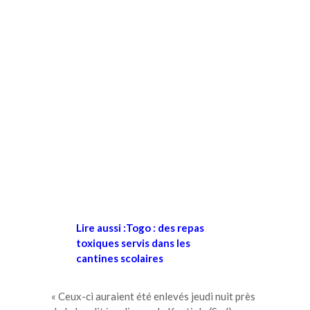
Lire aussi :Togo : des repas
toxiques servis dans les
cantines scolaires
« Ceux-ci auraient été enlevés jeudi nuit près