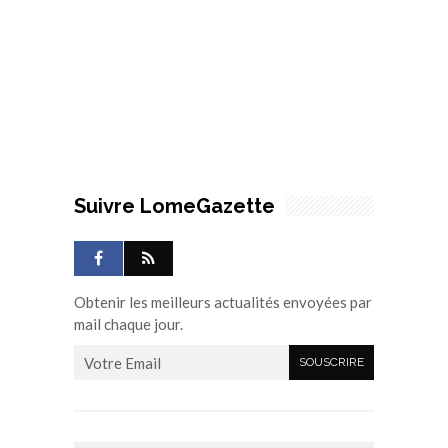
Suivre LomeGazette
Obtenir les meilleurs actualités envoyées par
mail chaque jour.