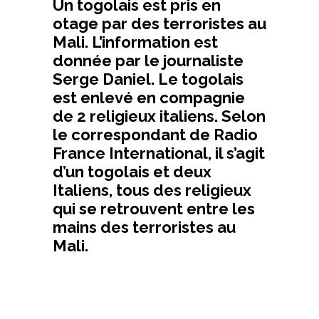
Un togolais est pris en
otage par des terroristes au
Mali. L’information est
donnée par le journaliste
Serge Daniel. Le togolais
est enlevé en compagnie
de 2 religieux italiens. Selon
le correspondant de Radio
France International, il s’agit
d’un togolais et deux
Italiens, tous des religieux
qui se retrouvent entre les
mains des terroristes au
Mali.