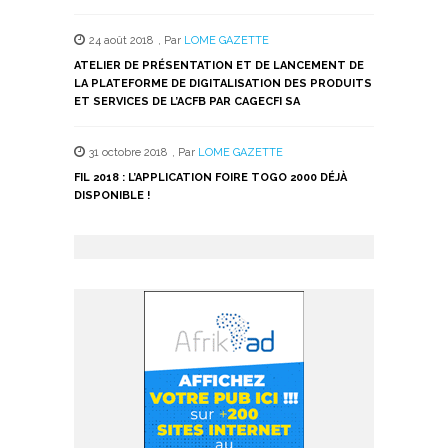
24 août 2018
,
Par
LOME GAZETTE
ATELIER DE PRÉSENTATION ET DE LANCEMENT DE
LA PLATEFORME DE DIGITALISATION DES PRODUITS
ET SERVICES DE L’ACFB PAR CAGECFI SA
31 octobre 2018
,
Par
LOME GAZETTE
FIL 2018 : L’APPLICATION FOIRE TOGO 2000 DÉJÀ
DISPONIBLE !