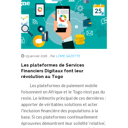
29 janvier 2018
,
Par
LOME GAZETTE
Les plateformes de Services
Financiers Digitaux font leur
révolution au Togo
Les plateformes de paiement mobile
foisonnent en Afrique et le Togo n’est pas du
reste. Le leitmotiv principal de ces dernières :
apporter de véritables solutions et acter
l’inclusion financière des populations à la
base. Si ces plateformes continuellement
éprouvées démontrent leur solidité ‘relative’,