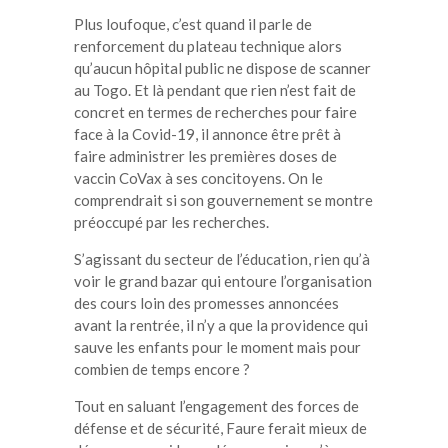
Plus loufoque, c’est quand il parle de
renforcement du plateau technique alors
qu’aucun hôpital public ne dispose de scanner
au Togo. Et là pendant que rien n’est fait de
concret en termes de recherches pour faire
face à la Covid-19, il annonce être prêt à
faire administrer les premières doses de
vaccin CoVax à ses concitoyens. On le
comprendrait si son gouvernement se montre
préoccupé par les recherches.
S’agissant du secteur de l’éducation, rien qu’à
voir le grand bazar qui entoure l’organisation
des cours loin des promesses annoncées
avant la rentrée, il n’y a que la providence qui
sauve les enfants pour le moment mais pour
combien de temps encore ?
Tout en saluant l’engagement des forces de
défense et de sécurité, Faure ferait mieux de