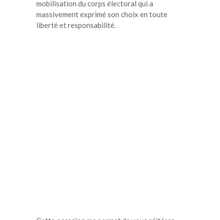
mobilisation du corps électoral qui a
massivement exprimé son choix en toute
liberté et responsabilité.