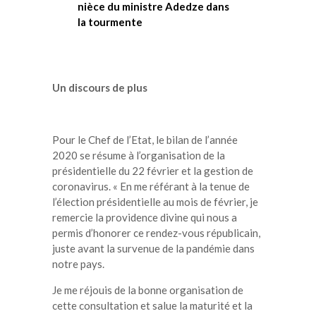
nièce du ministre Adedze dans
la tourmente
Un discours de plus
Pour le Chef de l’Etat, le bilan de l’année
2020 se résume à l’organisation de la
présidentielle du 22 février et la gestion de
coronavirus. « En me référant à la tenue de
l’élection présidentielle au mois de février, je
remercie la providence divine qui nous a
permis d’honorer ce rendez-vous républicain,
juste avant la survenue de la pandémie dans
notre pays.
Je me réjouis de la bonne organisation de
cette consultation et salue la maturité et la