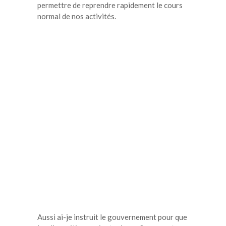
permettre de reprendre rapidement le cours
normal de nos activités.
Aussi ai-je instruit le gouvernement pour que