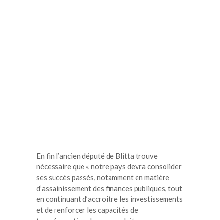
En fin l’ancien député de Blitta trouve
nécessaire que « notre pays devra consolider
ses succès passés, notamment en matière
d’assainissement des finances publiques, tout
en continuant d’accroître les investissements
et de renforcer les capacités de