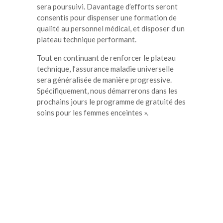
sera poursuivi. Davantage d’efforts seront
consentis pour dispenser une formation de
qualité au personnel médical, et disposer d’un
plateau technique performant.
Tout en continuant de renforcer le plateau
technique, l’assurance maladie universelle
sera généralisée de manière progressive.
Spécifiquement, nous démarrerons dans les
prochains jours le programme de gratuité des
soins pour les femmes enceintes ».