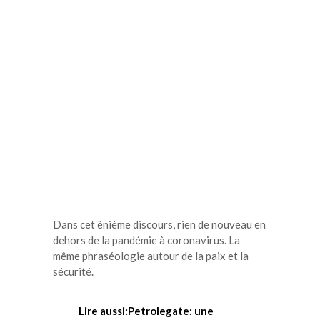
Dans cet énième discours, rien de nouveau en
dehors de la pandémie à coronavirus. La
même phraséologie autour de la paix et la
sécurité.
Lire aussi:Petrolegate: une