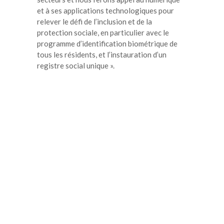
et à ses applications technologiques pour
relever le défi de l’inclusion et de la
protection sociale, en particulier avec le
programme d’identification biométrique de
tous les résidents, et l’instauration d’un
registre social unique ».