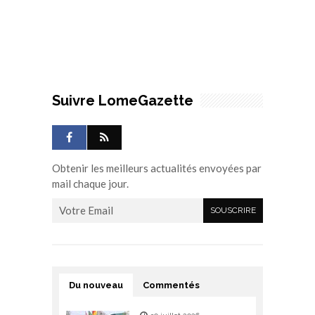
Suivre LomeGazette
Obtenir les meilleurs actualités envoyées par
mail chaque jour.
Du nouveau
Commentés