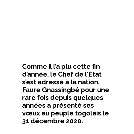
Comme il l’a plu cette fin
d’année, le Chef de l’Etat
s’est adressé à la nation.
Faure Gnassingbé pour une
rare fois depuis quelques
années a présenté ses
vœux au peuple togolais le
31 décembre 2020.