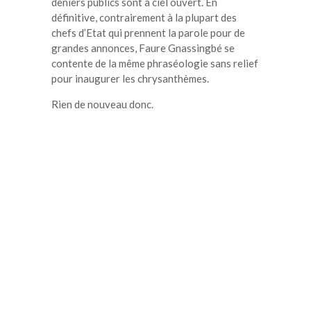
deniers publics sont à ciel ouvert. En
définitive, contrairement à la plupart des
chefs d’Etat qui prennent la parole pour de
grandes annonces, Faure Gnassingbé se
contente de la même phraséologie sans relief
pour inaugurer les chrysanthèmes.
Rien de nouveau donc.