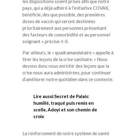
les dispositions soient prises afin que notre
pays, qui a déjà adhéré à l’initiative COVAX,
bénéficie, dès que possible, des premières
doses de vaccin qui seront destinées
prioritairement aux personnes présentant
des facteurs de comorbidité et au personnel
soignant », précise-t-il.
Par ailleurs, le « quadramandataire » appelle à
tirer les leçons de la crise sanitaire. « Nous
devons donc nous enrichir des leçons que la
crise nous aura administrées, pour continuer
d’améliorer notre quotidien dans ce contexte.
Lire aussi:Secret de Palais:
humilié, traqué puis remis en
scelle, Adoyi et son chemin de
croix
Le renforcement de notre système de santé