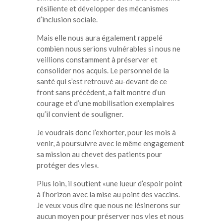
résiliente et développer des mécanismes
d’inclusion sociale.
Mais elle nous aura également rappelé
combien nous serions vulnérables si nous ne
veillions constamment à préserver et
consolider nos acquis. Le personnel de la
santé qui s’est retrouvé au-devant de ce
front sans précédent, a fait montre d’un
courage et d’une mobilisation exemplaires
qu’il convient de souligner.
Je voudrais donc l’exhorter, pour les mois à
venir, à poursuivre avec le même engagement
sa mission au chevet des patients pour
protéger des vies».
Plus loin, il soutient «une lueur d’espoir point
à l’horizon avec la mise au point des vaccins.
Je veux vous dire que nous ne lésinerons sur
aucun moyen pour préserver nos vies et nous