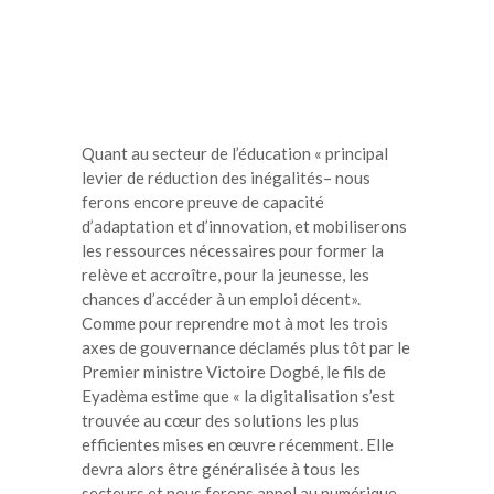
Quant au secteur de l’éducation « principal
levier de réduction des inégalités– nous
ferons encore preuve de capacité
d’adaptation et d’innovation, et mobiliserons
les ressources nécessaires pour former la
relève et accroître, pour la jeunesse, les
chances d’accéder à un emploi décent».
Comme pour reprendre mot à mot les trois
axes de gouvernance déclamés plus tôt par le
Premier ministre Victoire Dogbé, le fils de
Eyadèma estime que « la digitalisation s’est
trouvée au cœur des solutions les plus
efficientes mises en œuvre récemment. Elle
devra alors être généralisée à tous les
secteurs et nous ferons appel au numérique