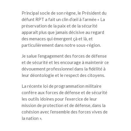
Principal socle de son règne, le Président du
défunt RPT a fait un clin d’œil à l’armée « La
préservation de la paix et de la sécurité
apparaît plus que jamais décisive au regard
des menaces qui émergent çà et là, et
particulièrement dans notre sous-région.
Je salue l’engagement des forces de défense
et de sécurité et les encourage à maintenir ce
dévouement professionnel dans la fidélité à
leur déontologie et le respect des citoyens.
La récente loi de programmation militaire
confère aux forces de défense et de sécurité
les outils idoines pour l’exercice de leur
mission de protection et de défense, dans la
cohésion avec l’ensemble des forces vives de
la nation ».