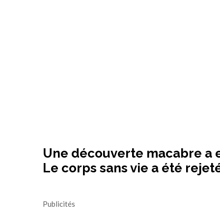
Une découverte macabre a eu
Le corps sans vie a été rejeté
Publicités