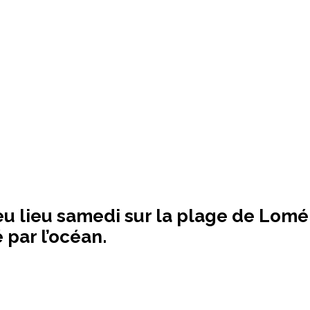
 lieu samedi sur la plage de Lomé
 par l’océan.