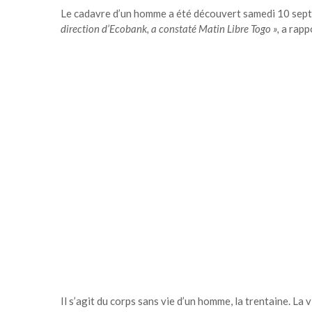
Le cadavre d’un homme a été découvert samedi 10 sept
direction d’Ecobank, a constaté Matin Libre Togo »,
a rapp
Il s’agit du corps sans vie d’un homme, la trentaine. La