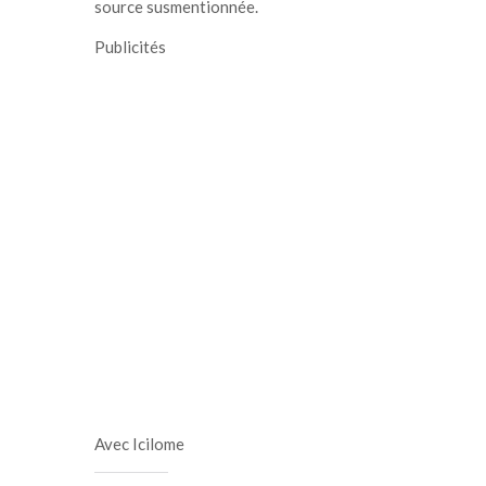
source susmentionnée.
Publicités
Avec Icilome