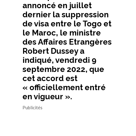
annoncé en juillet
dernier la suppression
de visa entre le Togo et
le Maroc, le ministre
des Affaires Etrangères
Robert Dussey a
indiqué, vendredi 9
septembre 2022, que
cet accord est
« officiellement entré
en vigueur ».
Publicités