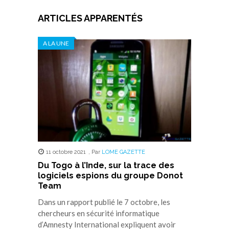
ARTICLES APPARENTÉS
A LA UNE
11 octobre 2021
,
Par
LOME GAZETTE
Du Togo à l’Inde, sur la trace des
logiciels espions du groupe Donot
Team
Dans un rapport publié le 7 octobre, les
chercheurs en sécurité informatique
d’Amnesty International expliquent avoir