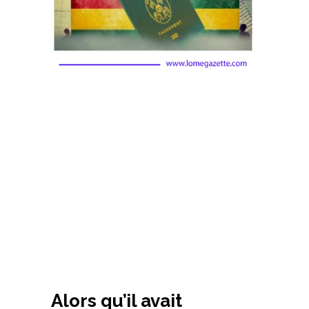
Alors qu’il avait