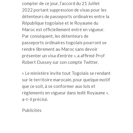
compter de ce jour, l’accord du 21 Juillet
2022 portant suppression de visas pour les
détenteurs de passeports ordinaires entre la
République togolaise et le Royaume du
Maroc est officiellement entré en vigueur.
Par conséquent, les détenteurs de
passeports ordinaires togolais pourront se
rendre librement au Maroc sans devoir
présenter un visa d’entrée », a affirmé Prof
Robert Dussey sur son compte Twitter.
« Le ministère invite tout Togolais se rendant
sur le territoire marocain, pour quelque motif
que ce soit, à se conformer aux lois et
règlements en vigueur dans ledit Royaume »,
a-t-il précisé.
Publicités